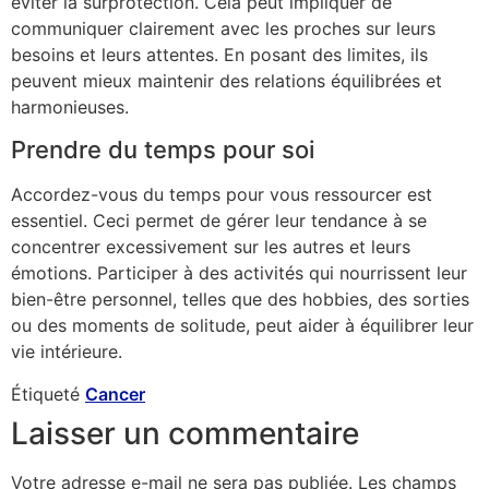
éviter la surprotection. Cela peut impliquer de
communiquer clairement avec les proches sur leurs
besoins et leurs attentes. En posant des limites, ils
peuvent mieux maintenir des relations équilibrées et
harmonieuses.
Prendre du temps pour soi
Accordez-vous du temps pour vous ressourcer est
essentiel. Ceci permet de gérer leur tendance à se
concentrer excessivement sur les autres et leurs
émotions. Participer à des activités qui nourrissent leur
bien-être personnel, telles que des hobbies, des sorties
ou des moments de solitude, peut aider à équilibrer leur
vie intérieure.
Étiqueté
Cancer
Laisser un commentaire
Votre adresse e-mail ne sera pas publiée.
Les champs