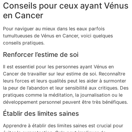
Conseils pour ceux ayant Vénus
en Cancer
Pour naviguer au mieux dans les eaux parfois
tumultueuses de Vénus en Cancer, voici quelques
conseils pratiques.
Renforcer l’estime de soi
Il est essentiel pour les personnes ayant Vénus en
Cancer de travailler sur leur estime de soi. Reconnaître
leurs forces et leurs qualités peut les aider à surmonter
la peur de l’abandon et leur sensibilité aux critiques. Des
pratiques comme la méditation, la journalisation ou le
développement personnel peuvent être très bénéfiques.
Établir des limites saines
Apprendre à établir des limites saines est crucial pour