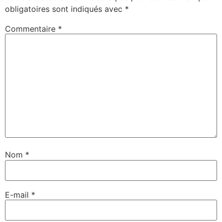
obligatoires sont indiqués avec
*
Commentaire
*
Nom
*
E-mail
*