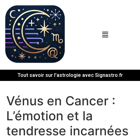
Tout savoir sur l'astrologie avec Signastro.fr
Vénus en Cancer :
L’émotion et la
tendresse incarnées