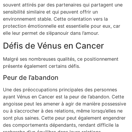
souvent attirés par des partenaires qui partagent une
sensibilité similaire et qui peuvent offrir un
environnement stable. Cette orientation vers la
protection émotionnelle est essentielle pour eux, car
elle leur permet de s’épanouir dans l’amour.
Défis de Vénus en Cancer
Malgré ses nombreuses qualités, ce positionnement
présente également certains défis.
Peur de l’abandon
Une des préoccupations principales des personnes
ayant Vénus en Cancer est la peur de l’abandon. Cette
angoisse peut les amener à agir de manière possessive
ou à s’accrocher à des relations, même lorsqu’elles ne
sont plus saines. Cette peur peut également engendrer
des comportements dépendants, rendant difficile la