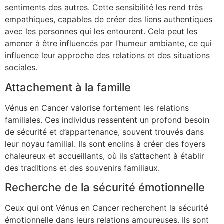
sentiments des autres. Cette sensibilité les rend très
empathiques, capables de créer des liens authentiques
avec les personnes qui les entourent. Cela peut les
amener à être influencés par l’humeur ambiante, ce qui
influence leur approche des relations et des situations
sociales.
Attachement à la famille
Vénus en Cancer valorise fortement les relations
familiales. Ces individus ressentent un profond besoin
de sécurité et d’appartenance, souvent trouvés dans
leur noyau familial. Ils sont enclins à créer des foyers
chaleureux et accueillants, où ils s’attachent à établir
des traditions et des souvenirs familiaux.
Recherche de la sécurité émotionnelle
Ceux qui ont Vénus en Cancer recherchent la sécurité
émotionnelle dans leurs relations amoureuses. Ils sont