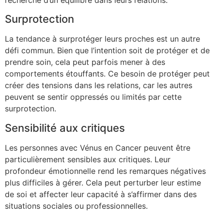
recherche d’un équilibre dans leurs relations.
Surprotection
La tendance à surprotéger leurs proches est un autre
défi commun. Bien que l’intention soit de protéger et de
prendre soin, cela peut parfois mener à des
comportements étouffants. Ce besoin de protéger peut
créer des tensions dans les relations, car les autres
peuvent se sentir oppressés ou limités par cette
surprotection.
Sensibilité aux critiques
Les personnes avec Vénus en Cancer peuvent être
particulièrement sensibles aux critiques. Leur
profondeur émotionnelle rend les remarques négatives
plus difficiles à gérer. Cela peut perturber leur estime
de soi et affecter leur capacité à s’affirmer dans des
situations sociales ou professionnelles.