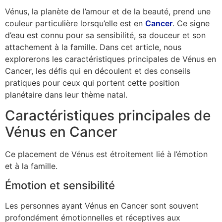
Vénus, la planète de l’amour et de la beauté, prend une
couleur particulière lorsqu’elle est en
Cancer
. Ce signe
d’eau est connu pour sa sensibilité, sa douceur et son
attachement à la famille. Dans cet article, nous
explorerons les caractéristiques principales de Vénus en
Cancer, les défis qui en découlent et des conseils
pratiques pour ceux qui portent cette position
planétaire dans leur thème natal.
Caractéristiques principales de
Vénus en Cancer
Ce placement de Vénus est étroitement lié à l’émotion
et à la famille.
Émotion et sensibilité
Les personnes ayant Vénus en Cancer sont souvent
profondément émotionnelles et réceptives aux