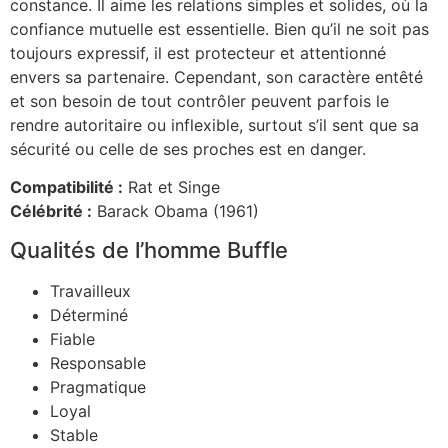
constance. Il aime les relations simples et solides, où la
confiance mutuelle est essentielle. Bien qu’il ne soit pas
toujours expressif, il est protecteur et attentionné
envers sa partenaire. Cependant, son caractère entêté
et son besoin de tout contrôler peuvent parfois le
rendre autoritaire ou inflexible, surtout s’il sent que sa
sécurité ou celle de ses proches est en danger.
Compatibilité :
Rat et Singe
Célébrité :
Barack Obama (1961)
Qualités de l’homme Buffle
Travailleux
Déterminé
Fiable
Responsable
Pragmatique
Loyal
Stable