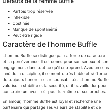
Défauts de la femme Buffle
Parfois trop réservée
Inflexible
Obstinée
Manque de spontanéité
Peut être rigide
Caractère de l’homme Buffle
L’homme Buffle se distingue par sa force de caractère
et sa persévérance. Il est connu pour son sérieux et son
engagement dans tout ce qu’il entreprend. Avec un sens
inné de la discipline, il se montre très fiable et s’efforce
de toujours honorer ses responsabilités. L’homme Buffle
valorise la stabilité et la sécurité, et il travaille dur pour
construire un avenir sûr pour lui-même et ses proches.
En amour, l’homme Buffle est loyal et recherche une
partenaire qui partage ses valeurs de stabilité et de