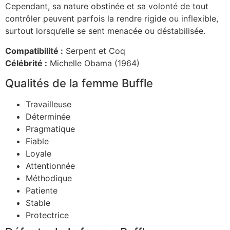
Cependant, sa nature obstinée et sa volonté de tout
contrôler peuvent parfois la rendre rigide ou inflexible,
surtout lorsqu’elle se sent menacée ou déstabilisée.
Compatibilité :
Serpent et Coq
Célébrité :
Michelle Obama (1964)
Qualités de la femme Buffle
Travailleuse
Déterminée
Pragmatique
Fiable
Loyale
Attentionnée
Méthodique
Patiente
Stable
Protectrice