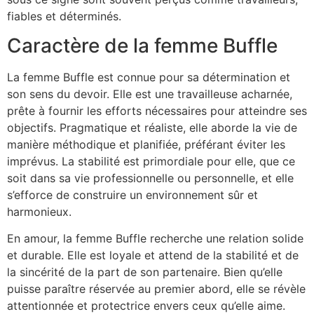
fiables et déterminés.
Caractère de la femme Buffle
La femme Buffle est connue pour sa détermination et
son sens du devoir. Elle est une travailleuse acharnée,
prête à fournir les efforts nécessaires pour atteindre ses
objectifs. Pragmatique et réaliste, elle aborde la vie de
manière méthodique et planifiée, préférant éviter les
imprévus. La stabilité est primordiale pour elle, que ce
soit dans sa vie professionnelle ou personnelle, et elle
s’efforce de construire un environnement sûr et
harmonieux.
En amour, la femme Buffle recherche une relation solide
et durable. Elle est loyale et attend de la stabilité et de
la sincérité de la part de son partenaire. Bien qu’elle
puisse paraître réservée au premier abord, elle se révèle
attentionnée et protectrice envers ceux qu’elle aime.