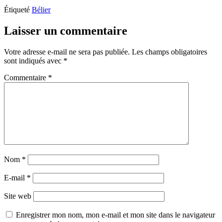
Étiqueté
Bélier
Laisser un commentaire
Votre adresse e-mail ne sera pas publiée.
Les champs obligatoires
sont indiqués avec
*
Commentaire
*
Nom
*
E-mail
*
Site web
Enregistrer mon nom, mon e-mail et mon site dans le navigateur