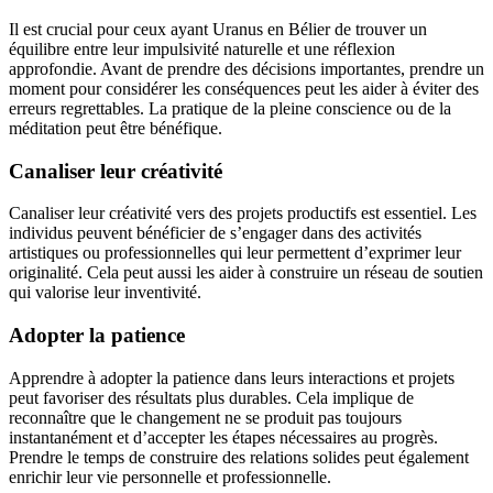
Il est crucial pour ceux ayant Uranus en Bélier de trouver un
équilibre entre leur impulsivité naturelle et une réflexion
approfondie. Avant de prendre des décisions importantes, prendre un
moment pour considérer les conséquences peut les aider à éviter des
erreurs regrettables. La pratique de la pleine conscience ou de la
méditation peut être bénéfique.
Canaliser leur créativité
Canaliser leur créativité vers des projets productifs est essentiel. Les
individus peuvent bénéficier de s’engager dans des activités
artistiques ou professionnelles qui leur permettent d’exprimer leur
originalité. Cela peut aussi les aider à construire un réseau de soutien
qui valorise leur inventivité.
Adopter la patience
Apprendre à adopter la patience dans leurs interactions et projets
peut favoriser des résultats plus durables. Cela implique de
reconnaître que le changement ne se produit pas toujours
instantanément et d’accepter les étapes nécessaires au progrès.
Prendre le temps de construire des relations solides peut également
enrichir leur vie personnelle et professionnelle.