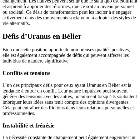
changement. Les natives peuvent sentir que le statu quo est étouffant
et aspirent à apporter des réformes, que ce soit au niveau personnel
ou sociétal. Ce désir de transformation peut les inciter à s’engager
activement dans des mouvements sociaux ou à adopter des styles de
vie alternatifs.
Défis d’Uranus en Bélier
Bien que cette position apporte de nombreuses qualités positives,
elle est également accompagnée de défis qui peuvent affecter les
individus de manière significative.
Conflits et tensions
L’un des principaux défis pour ceux ayant Uranus en Bélier est la
tendance à entrer en conflit. Leur nature impulsive peut souvent
générer des tensions avec les autres, notamment lorsqu’ils souhaitent
imbriquer leurs idées sans tenir compte des opinions divergentes.
Cela peut entraîner des frictions dans leurs relations personnelles et
professionnelles.
Instabilité et frénésie
La nécessité constante de changement peut également engendrer un