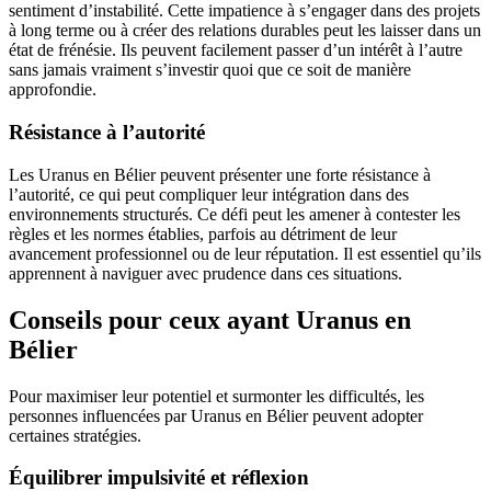
sentiment d’instabilité. Cette impatience à s’engager dans des projets
à long terme ou à créer des relations durables peut les laisser dans un
état de frénésie. Ils peuvent facilement passer d’un intérêt à l’autre
sans jamais vraiment s’investir quoi que ce soit de manière
approfondie.
Résistance à l’autorité
Les Uranus en Bélier peuvent présenter une forte résistance à
l’autorité, ce qui peut compliquer leur intégration dans des
environnements structurés. Ce défi peut les amener à contester les
règles et les normes établies, parfois au détriment de leur
avancement professionnel ou de leur réputation. Il est essentiel qu’ils
apprennent à naviguer avec prudence dans ces situations.
Conseils pour ceux ayant Uranus en
Bélier
Pour maximiser leur potentiel et surmonter les difficultés, les
personnes influencées par Uranus en Bélier peuvent adopter
certaines stratégies.
Équilibrer impulsivité et réflexion