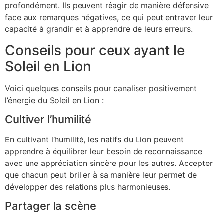
profondément. Ils peuvent réagir de manière défensive
face aux remarques négatives, ce qui peut entraver leur
capacité à grandir et à apprendre de leurs erreurs.
Conseils pour ceux ayant le
Soleil en Lion
Voici quelques conseils pour canaliser positivement
l’énergie du Soleil en Lion :
Cultiver l’humilité
En cultivant l’humilité, les natifs du Lion peuvent
apprendre à équilibrer leur besoin de reconnaissance
avec une appréciation sincère pour les autres. Accepter
que chacun peut briller à sa manière leur permet de
développer des relations plus harmonieuses.
Partager la scène