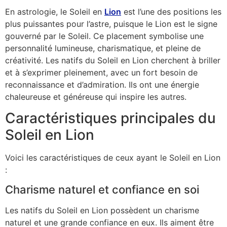
En astrologie, le Soleil en
Lion
est l’une des positions les
plus puissantes pour l’astre, puisque le Lion est le signe
gouverné par le Soleil. Ce placement symbolise une
personnalité lumineuse, charismatique, et pleine de
créativité. Les natifs du Soleil en Lion cherchent à briller
et à s’exprimer pleinement, avec un fort besoin de
reconnaissance et d’admiration. Ils ont une énergie
chaleureuse et généreuse qui inspire les autres.
Caractéristiques principales du
Soleil en Lion
Voici les caractéristiques de ceux ayant le Soleil en Lion
:
Charisme naturel et confiance en soi
Les natifs du Soleil en Lion possèdent un charisme
naturel et une grande confiance en eux. Ils aiment être