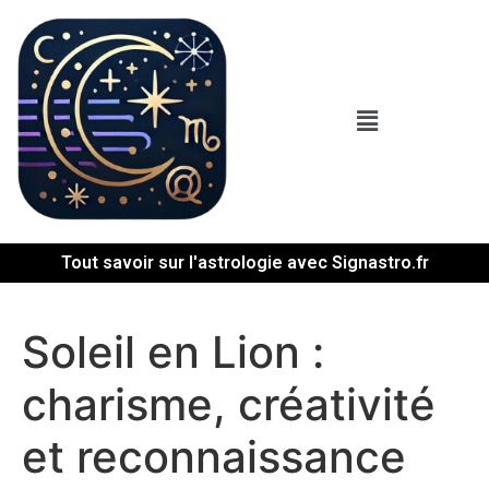
Tout savoir sur l'astrologie avec Signastro.fr
Soleil en Lion :
charisme, créativité
et reconnaissance