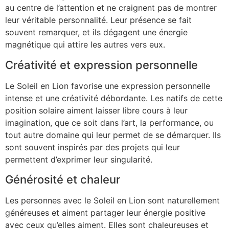
au centre de l’attention et ne craignent pas de montrer
leur véritable personnalité. Leur présence se fait
souvent remarquer, et ils dégagent une énergie
magnétique qui attire les autres vers eux.
Créativité et expression personnelle
Le Soleil en Lion favorise une expression personnelle
intense et une créativité débordante. Les natifs de cette
position solaire aiment laisser libre cours à leur
imagination, que ce soit dans l’art, la performance, ou
tout autre domaine qui leur permet de se démarquer. Ils
sont souvent inspirés par des projets qui leur
permettent d’exprimer leur singularité.
Générosité et chaleur
Les personnes avec le Soleil en Lion sont naturellement
généreuses et aiment partager leur énergie positive
avec ceux qu’elles aiment. Elles sont chaleureuses et