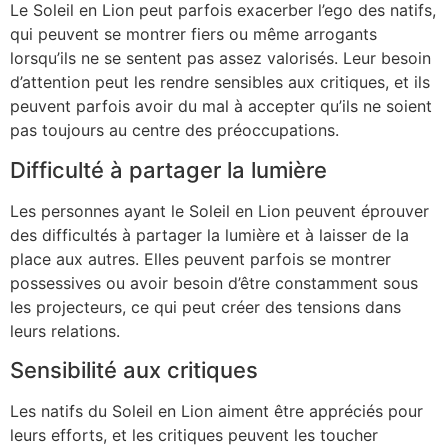
Le Soleil en Lion peut parfois exacerber l’ego des natifs,
qui peuvent se montrer fiers ou même arrogants
lorsqu’ils ne se sentent pas assez valorisés. Leur besoin
d’attention peut les rendre sensibles aux critiques, et ils
peuvent parfois avoir du mal à accepter qu’ils ne soient
pas toujours au centre des préoccupations.
Difficulté à partager la lumière
Les personnes ayant le Soleil en Lion peuvent éprouver
des difficultés à partager la lumière et à laisser de la
place aux autres. Elles peuvent parfois se montrer
possessives ou avoir besoin d’être constamment sous
les projecteurs, ce qui peut créer des tensions dans
leurs relations.
Sensibilité aux critiques
Les natifs du Soleil en Lion aiment être appréciés pour
leurs efforts, et les critiques peuvent les toucher