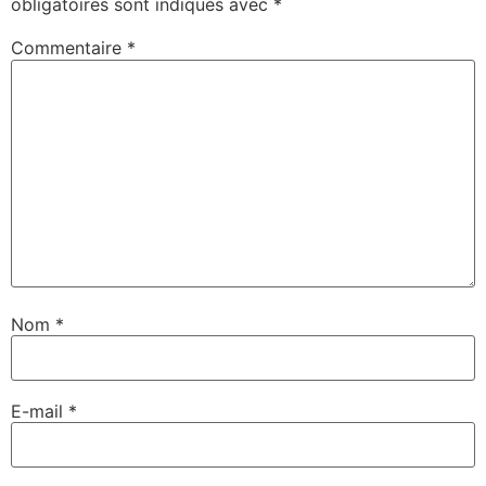
obligatoires sont indiqués avec
*
Commentaire
*
Nom
*
E-mail
*