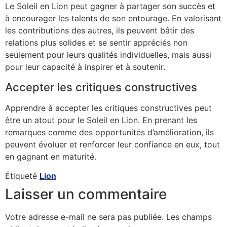
Le Soleil en Lion peut gagner à partager son succès et
à encourager les talents de son entourage. En valorisant
les contributions des autres, ils peuvent bâtir des
relations plus solides et se sentir appréciés non
seulement pour leurs qualités individuelles, mais aussi
pour leur capacité à inspirer et à soutenir.
Accepter les critiques constructives
Apprendre à accepter les critiques constructives peut
être un atout pour le Soleil en Lion. En prenant les
remarques comme des opportunités d’amélioration, ils
peuvent évoluer et renforcer leur confiance en eux, tout
en gagnant en maturité.
Étiqueté
Lion
Laisser un commentaire
Votre adresse e-mail ne sera pas publiée.
Les champs