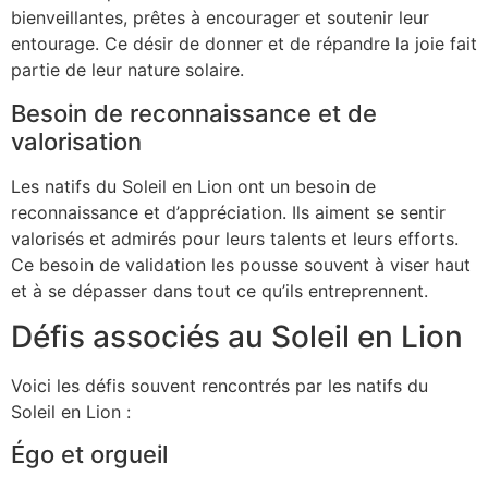
bienveillantes, prêtes à encourager et soutenir leur
entourage. Ce désir de donner et de répandre la joie fait
partie de leur nature solaire.
Besoin de reconnaissance et de
valorisation
Les natifs du Soleil en Lion ont un besoin de
reconnaissance et d’appréciation. Ils aiment se sentir
valorisés et admirés pour leurs talents et leurs efforts.
Ce besoin de validation les pousse souvent à viser haut
et à se dépasser dans tout ce qu’ils entreprennent.
Défis associés au Soleil en Lion
Voici les défis souvent rencontrés par les natifs du
Soleil en Lion :
Égo et orgueil