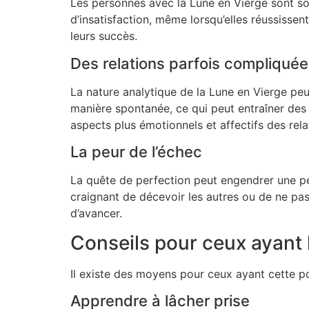
Les personnes avec la Lune en Vierge sont so
d’insatisfaction, même lorsqu’elles réussiss
leurs succès.
Des relations parfois compliqué
La nature analytique de la Lune en Vierge peu
manière spontanée, ce qui peut entraîner des
aspects plus émotionnels et affectifs des rela
La peur de l’échec
La quête de perfection peut engendrer une pe
craignant de décevoir les autres ou de ne pas
d’avancer.
Conseils pour ceux ayant 
Il existe des moyens pour ceux ayant cette pos
Apprendre à lâcher prise