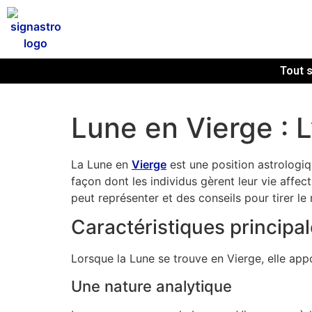
Tout s
Lune en Vierge : L
La Lune en
Vierge
est une position astrologiqu
façon dont les individus gèrent leur vie affect
peut représenter et des conseils pour tirer le 
Caractéristiques principal
Lorsque la Lune se trouve en Vierge, elle ap
Une nature analytique