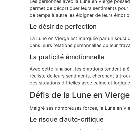
Les personnes avec la Lune en Vierge possède
permet de décortiquer leurs sentiments pour
de temps à autre les éloigner de leurs émotio
Le désir de perfection
La Lune en Vierge est marquée par un souci de 
dans leurs relations personnelles ou leur trav
La praticité émotionnelle
Avec cette lunaison, les émotions tendent à 
réaliste de leurs sentiments, cherchant à tro
des situations difficiles avec calme et logique
Défis de la Lune en Vierge
Malgré ses nombreuses forces, la Lune en Vie
Le risque d’auto-critique