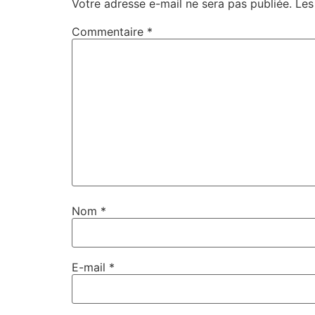
Votre adresse e-mail ne sera pas publiée.
Les
Commentaire
*
Nom
*
E-mail
*