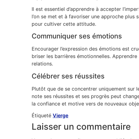
Il est essentiel d’apprendre à accepter l’imper
l’on se met et à favoriser une approche plus s
pour cultiver cette attitude.
Communiquer ses émotions
Encourager l’expression des émotions est cru
briser les barrières émotionnelles. Apprendre
relations.
Célébrer ses réussites
Plutôt que de se concentrer uniquement sur le
note ses réussites et ses progrès peut changer
la confiance et motive vers de nouveaux objec
Étiqueté
Vierge
Laisser un commentaire