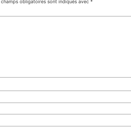
 champs obligatoires sont indiqués avec
*