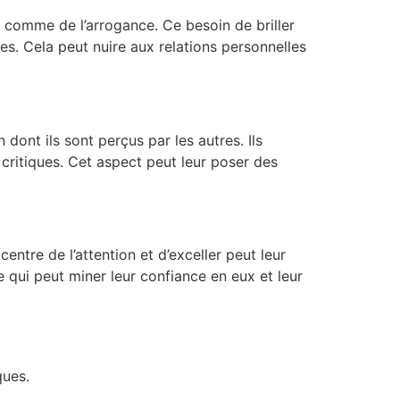
e comme de l’arrogance. Ce besoin de briller
es. Cela peut nuire aux relations personnelles
dont ils sont perçus par les autres. Ils
 critiques. Cet aspect peut leur poser des
centre de l’attention et d’exceller peut leur
e qui peut miner leur confiance en eux et leur
ques.