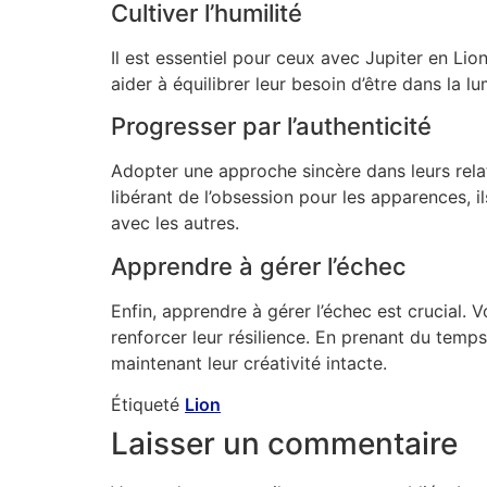
Cultiver l’humilité
Il est essentiel pour ceux avec Jupiter en Lio
aider à équilibrer leur besoin d’être dans la l
Progresser par l’authenticité
Adopter une approche sincère dans leurs relat
libérant de l’obsession pour les apparences, 
avec les autres.
Apprendre à gérer l’échec
Enfin, apprendre à gérer l’échec est crucial
renforcer leur résilience. En prenant du temps 
maintenant leur créativité intacte.
Étiqueté
Lion
Laisser un commentaire