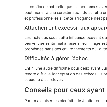
La confiance naturelle que les personnes avec
peut mener à une surestimation de soi et à un
et professionnelles si cette arrogance n’est p
Attachement excessif aux appa
Les individus sous cette influence peuvent dév
peuvent se sentir mal à l’aise si leur image e
problèmes dans des environnements où l’authen
Difficultés à gérer l’échec
Enfin, une autre difficulté pour ceux ayant Jup
rendre difficile l’acceptation des échecs. Ils
capacité à se relever.
Conseils pour ceux ayant 
Pour maximiser les bienfaits de Jupiter en Lio