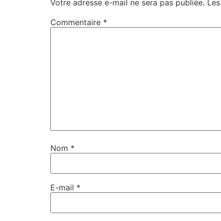
Votre adresse e-mail ne sera pas publiée.
Les
Commentaire
*
Nom
*
E-mail
*