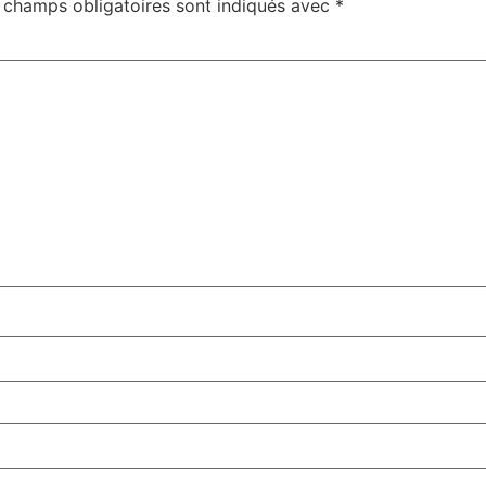
 champs obligatoires sont indiqués avec
*