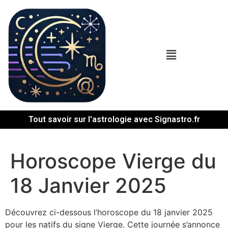
Tout savoir sur l'astrologie avec Signastro.fr
Horoscope Vierge du
18 Janvier 2025
Découvrez ci-dessous l’horoscope du 18 janvier 2025
pour les natifs du signe Vierge. Cette journée s’annonce