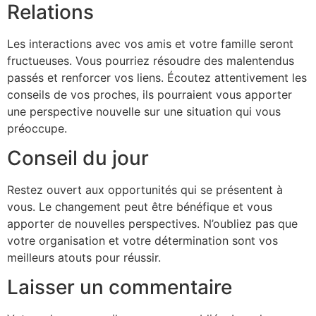
Relations
Les interactions avec vos amis et votre famille seront
fructueuses. Vous pourriez résoudre des malentendus
passés et renforcer vos liens. Écoutez attentivement les
conseils de vos proches, ils pourraient vous apporter
une perspective nouvelle sur une situation qui vous
préoccupe.
Conseil du jour
Restez ouvert aux opportunités qui se présentent à
vous. Le changement peut être bénéfique et vous
apporter de nouvelles perspectives. N’oubliez pas que
votre organisation et votre détermination sont vos
meilleurs atouts pour réussir.
Laisser un commentaire