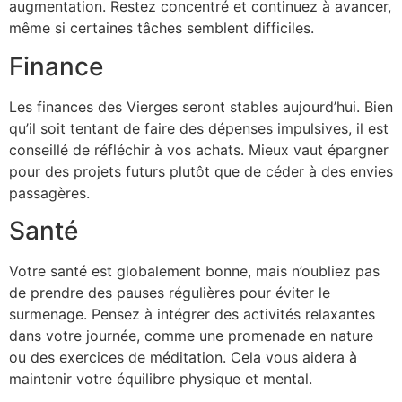
augmentation. Restez concentré et continuez à avancer,
même si certaines tâches semblent difficiles.
Finance
Les finances des Vierges seront stables aujourd’hui. Bien
qu’il soit tentant de faire des dépenses impulsives, il est
conseillé de réfléchir à vos achats. Mieux vaut épargner
pour des projets futurs plutôt que de céder à des envies
passagères.
Santé
Votre santé est globalement bonne, mais n’oubliez pas
de prendre des pauses régulières pour éviter le
surmenage. Pensez à intégrer des activités relaxantes
dans votre journée, comme une promenade en nature
ou des exercices de méditation. Cela vous aidera à
maintenir votre équilibre physique et mental.