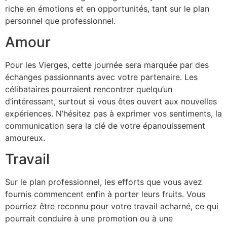
riche en émotions et en opportunités, tant sur le plan
personnel que professionnel.
Amour
Pour les Vierges, cette journée sera marquée par des
échanges passionnants avec votre partenaire. Les
célibataires pourraient rencontrer quelqu’un
d’intéressant, surtout si vous êtes ouvert aux nouvelles
expériences. N’hésitez pas à exprimer vos sentiments, la
communication sera la clé de votre épanouissement
amoureux.
Travail
Sur le plan professionnel, les efforts que vous avez
fournis commencent enfin à porter leurs fruits. Vous
pourriez être reconnu pour votre travail acharné, ce qui
pourrait conduire à une promotion ou à une