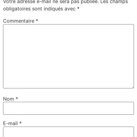
Votre adresse e-mail ne sera pas publiée.
Les champs
obligatoires sont indiqués avec
*
Commentaire
*
Nom
*
E-mail
*