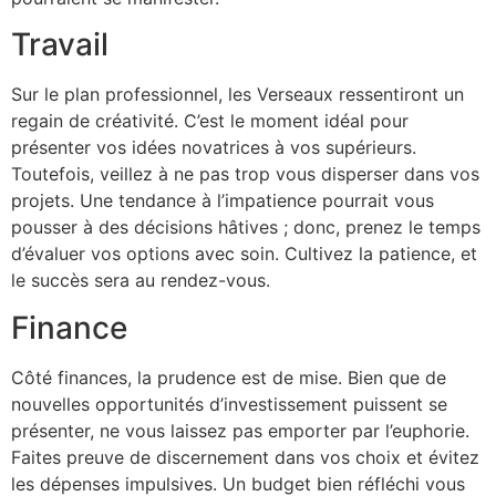
Travail
Sur le plan professionnel, les Verseaux ressentiront un
regain de créativité. C’est le moment idéal pour
présenter vos idées novatrices à vos supérieurs.
Toutefois, veillez à ne pas trop vous disperser dans vos
projets. Une tendance à l’impatience pourrait vous
pousser à des décisions hâtives ; donc, prenez le temps
d’évaluer vos options avec soin. Cultivez la patience, et
le succès sera au rendez-vous.
Finance
Côté finances, la prudence est de mise. Bien que de
nouvelles opportunités d’investissement puissent se
présenter, ne vous laissez pas emporter par l’euphorie.
Faites preuve de discernement dans vos choix et évitez
les dépenses impulsives. Un budget bien réfléchi vous