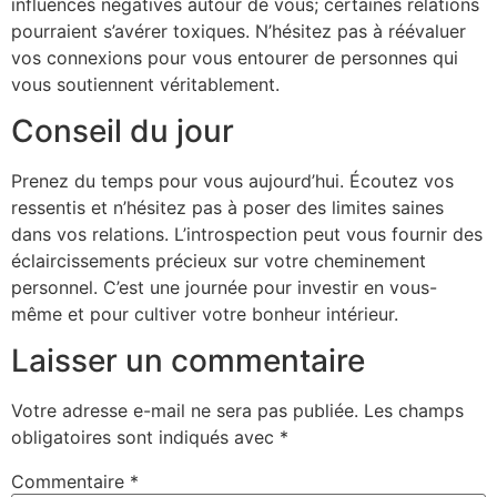
influences négatives autour de vous; certaines relations
pourraient s’avérer toxiques. N’hésitez pas à réévaluer
vos connexions pour vous entourer de personnes qui
vous soutiennent véritablement.
Conseil du jour
Prenez du temps pour vous aujourd’hui. Écoutez vos
ressentis et n’hésitez pas à poser des limites saines
dans vos relations. L’introspection peut vous fournir des
éclaircissements précieux sur votre cheminement
personnel. C’est une journée pour investir en vous-
même et pour cultiver votre bonheur intérieur.
Laisser un commentaire
Votre adresse e-mail ne sera pas publiée.
Les champs
obligatoires sont indiqués avec
*
Commentaire
*