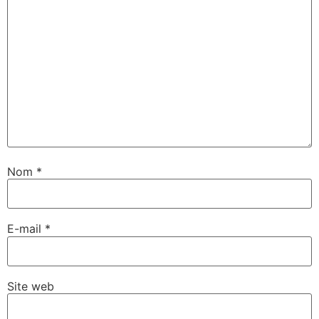
Nom
*
E-mail
*
Site web