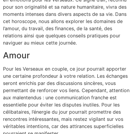
pour son originalité et sa nature humanitaire, vivra des
moments intenses dans divers aspects de sa vie. Dans
cet horoscope, nous allons explorer les domaines de
l’amour, du travail, des finances, de la santé, des
relations ainsi que quelques conseils pratiques pour
naviguer au mieux cette journée.
Amour
Pour les Verseaux en couple, ce jour pourrait apporter
une certaine profondeur à votre relation. Les échanges
seront enrichis par des discussions sincères, vous
permettant de renforcer vos liens. Cependant, attention
aux malentendus : une communication franche est
essentielle pour éviter les disputes inutiles. Pour les
célibataires, l’énergie du jour pourrait promettre des
rencontres intéressantes, mais restez vigilant sur vos
véritables intentions, car des attirances superficielles
pourraient se manifester.