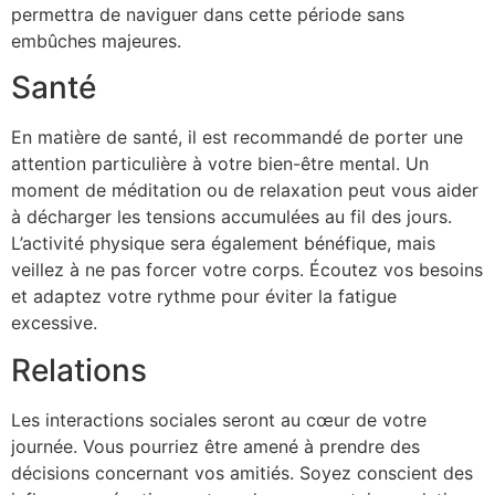
permettra de naviguer dans cette période sans
embûches majeures.
Santé
En matière de santé, il est recommandé de porter une
attention particulière à votre bien-être mental. Un
moment de méditation ou de relaxation peut vous aider
à décharger les tensions accumulées au fil des jours.
L’activité physique sera également bénéfique, mais
veillez à ne pas forcer votre corps. Écoutez vos besoins
et adaptez votre rythme pour éviter la fatigue
excessive.
Relations
Les interactions sociales seront au cœur de votre
journée. Vous pourriez être amené à prendre des
décisions concernant vos amitiés. Soyez conscient des