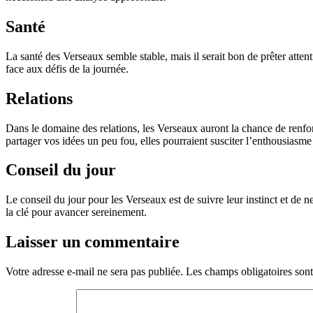
Santé
La santé des Verseaux semble stable, mais il serait bon de prêter attenti
face aux défis de la journée.
Relations
Dans le domaine des relations, les Verseaux auront la chance de renfor
partager vos idées un peu fou, elles pourraient susciter l’enthousiasm
Conseil du jour
Le conseil du jour pour les Verseaux est de suivre leur instinct et de n
la clé pour avancer sereinement.
Laisser un commentaire
Votre adresse e-mail ne sera pas publiée.
Les champs obligatoires son