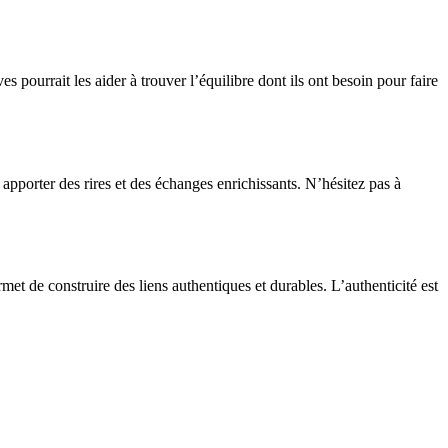
es pourrait les aider à trouver l’équilibre dont ils ont besoin pour faire
apporter des rires et des échanges enrichissants. N’hésitez pas à
rmet de construire des liens authentiques et durables. L’authenticité est