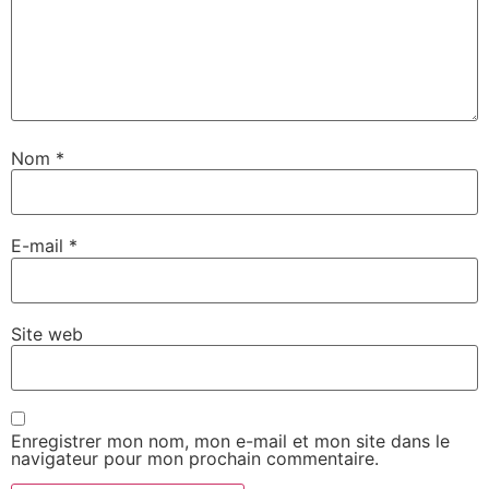
Nom
*
E-mail
*
Site web
Enregistrer mon nom, mon e-mail et mon site dans le
navigateur pour mon prochain commentaire.