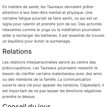
En matière de santé, les Taureaux devraient prêter
attention à leur bien-être mental et physique. Une
certaine fatigue pourrait se faire sentir, ce qui est un
signe pour ralentir et prendre soin de soi. Des activités
relaxantes comme le yoga ou la méditation pourraient
aider à recharger les batteries. Il est essentiel de trouver
un équilibre pour éviter le surmenage.
Relations
Les relations interpersonnelles seront au centre des
préoccupations. Les Taureaux pourraient ressentir le
besoin de clarifier certains malentendus avec des amis
ou des membres de la famille. La communication
ouverte sera clé pour apaiser les tensions. Cependant, il
est important de ne pas laisser les émotions négatives
prendre le dessus.
Conseil du jour