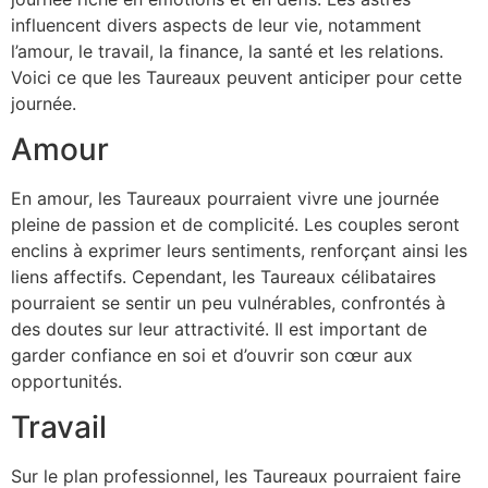
influencent divers aspects de leur vie, notamment
l’amour, le travail, la finance, la santé et les relations.
Voici ce que les Taureaux peuvent anticiper pour cette
journée.
Amour
En amour, les Taureaux pourraient vivre une journée
pleine de passion et de complicité. Les couples seront
enclins à exprimer leurs sentiments, renforçant ainsi les
liens affectifs. Cependant, les Taureaux célibataires
pourraient se sentir un peu vulnérables, confrontés à
des doutes sur leur attractivité. Il est important de
garder confiance en soi et d’ouvrir son cœur aux
opportunités.
Travail
Sur le plan professionnel, les Taureaux pourraient faire