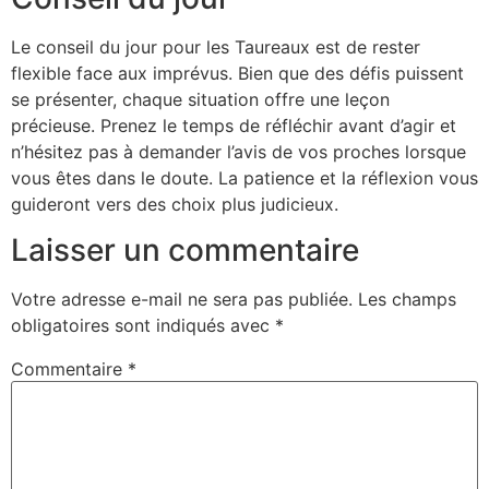
Le conseil du jour pour les Taureaux est de rester
flexible face aux imprévus. Bien que des défis puissent
se présenter, chaque situation offre une leçon
précieuse. Prenez le temps de réfléchir avant d’agir et
n’hésitez pas à demander l’avis de vos proches lorsque
vous êtes dans le doute. La patience et la réflexion vous
guideront vers des choix plus judicieux.
Laisser un commentaire
Votre adresse e-mail ne sera pas publiée.
Les champs
obligatoires sont indiqués avec
*
Commentaire
*