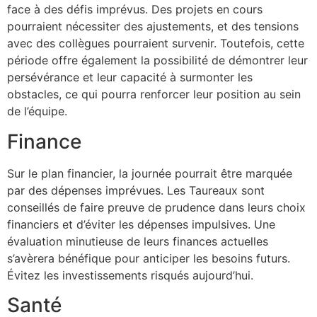
face à des défis imprévus. Des projets en cours
pourraient nécessiter des ajustements, et des tensions
avec des collègues pourraient survenir. Toutefois, cette
période offre également la possibilité de démontrer leur
persévérance et leur capacité à surmonter les
obstacles, ce qui pourra renforcer leur position au sein
de l’équipe.
Finance
Sur le plan financier, la journée pourrait être marquée
par des dépenses imprévues. Les Taureaux sont
conseillés de faire preuve de prudence dans leurs choix
financiers et d’éviter les dépenses impulsives. Une
évaluation minutieuse de leurs finances actuelles
s’avèrera bénéfique pour anticiper les besoins futurs.
Évitez les investissements risqués aujourd’hui.
Santé