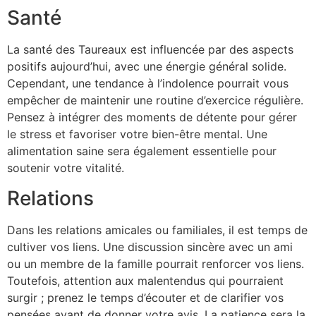
Santé
La santé des Taureaux est influencée par des aspects
positifs aujourd’hui, avec une énergie général solide.
Cependant, une tendance à l’indolence pourrait vous
empêcher de maintenir une routine d’exercice régulière.
Pensez à intégrer des moments de détente pour gérer
le stress et favoriser votre bien-être mental. Une
alimentation saine sera également essentielle pour
soutenir votre vitalité.
Relations
Dans les relations amicales ou familiales, il est temps de
cultiver vos liens. Une discussion sincère avec un ami
ou un membre de la famille pourrait renforcer vos liens.
Toutefois, attention aux malentendus qui pourraient
surgir ; prenez le temps d’écouter et de clarifier vos
pensées avant de donner votre avis. La patience sera la