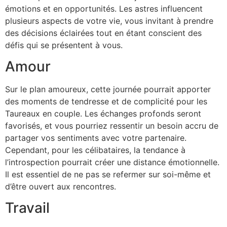
émotions et en opportunités. Les astres influencent
plusieurs aspects de votre vie, vous invitant à prendre
des décisions éclairées tout en étant conscient des
défis qui se présentent à vous.
Amour
Sur le plan amoureux, cette journée pourrait apporter
des moments de tendresse et de complicité pour les
Taureaux en couple. Les échanges profonds seront
favorisés, et vous pourriez ressentir un besoin accru de
partager vos sentiments avec votre partenaire.
Cependant, pour les célibataires, la tendance à
l’introspection pourrait créer une distance émotionnelle.
Il est essentiel de ne pas se refermer sur soi-même et
d’être ouvert aux rencontres.
Travail