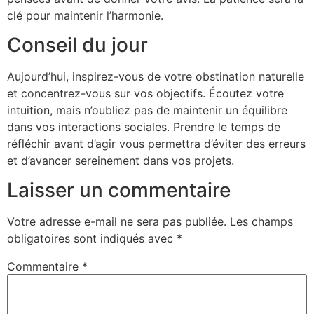
clé pour maintenir l’harmonie.
Conseil du jour
Aujourd’hui, inspirez-vous de votre obstination naturelle
et concentrez-vous sur vos objectifs. Écoutez votre
intuition, mais n’oubliez pas de maintenir un équilibre
dans vos interactions sociales. Prendre le temps de
réfléchir avant d’agir vous permettra d’éviter des erreurs
et d’avancer sereinement dans vos projets.
Laisser un commentaire
Votre adresse e-mail ne sera pas publiée.
Les champs
obligatoires sont indiqués avec
*
Commentaire
*