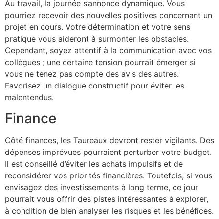
Au travail, la journée s’annonce dynamique. Vous
pourriez recevoir des nouvelles positives concernant un
projet en cours. Votre détermination et votre sens
pratique vous aideront à surmonter les obstacles.
Cependant, soyez attentif à la communication avec vos
collègues ; une certaine tension pourrait émerger si
vous ne tenez pas compte des avis des autres.
Favorisez un dialogue constructif pour éviter les
malentendus.
Finance
Côté finances, les Taureaux devront rester vigilants. Des
dépenses imprévues pourraient perturber votre budget.
Il est conseillé d’éviter les achats impulsifs et de
reconsidérer vos priorités financières. Toutefois, si vous
envisagez des investissements à long terme, ce jour
pourrait vous offrir des pistes intéressantes à explorer,
à condition de bien analyser les risques et les bénéfices.