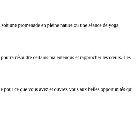
 ce soit une promenade en pleine nature ou une séance de yoga
e pourra résoudre certains malentendus et rapprocher les cœurs. Les
titude pour ce que vous avez et ouvrez-vous aux belles opportunités qui