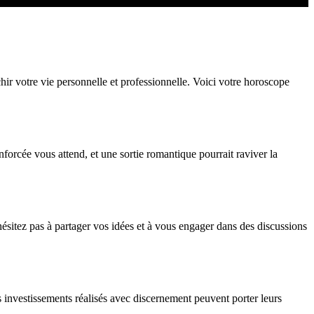
hir votre vie personnelle et professionnelle. Voici votre horoscope
nforcée vous attend, et une sortie romantique pourrait raviver la
ésitez pas à partager vos idées et à vous engager dans des discussions
es investissements réalisés avec discernement peuvent porter leurs