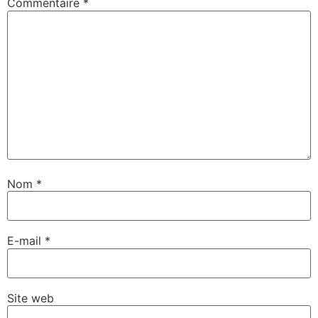
Commentaire
*
Nom
*
E-mail
*
Site web