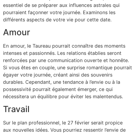
essentiel de se préparer aux influences astrales qui
pourraient façonner votre journée. Examinons les
différents aspects de votre vie pour cette date.
Amour
En amour, le Taureau pourrait connaître des moments
intenses et passionnés. Les relations établies seront
renforcées par une communication ouverte et honnête.
Si vous êtes en couple, une surprise romantique pourrait
égayer votre journée, créant ainsi des souvenirs
durables. Cependant, une tendance à l’envie ou à la
possessivité pourrait également émerger, ce qui
nécessitera un équilibre pour éviter les malentendus.
Travail
Sur le plan professionnel, le 27 février serait propice
aux nouvelles idées. Vous pourriez ressentir l’envie de