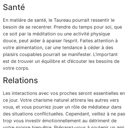
Santé
En matière de santé, le Taureau pourrait ressentir le
besoin de se recentrer. Prendre du temps pour soi, que
ce soit par la méditation ou une activité physique
douce, peut aider à apaiser l’esprit. Faites attention à
votre alimentation, car une tendance à céder à des
plaisirs coupables pourrait se manifester. L’important
est de trouver un équilibre et d’écouter les besoins de
votre corps.
Relations
Les interactions avec vos proches seront essentielles en
ce jour. Votre charisme naturel attirera les autres vers
vous, et vous pourriez jouer un rôle de médiateur dans
des situations conflictuelles. Cependant, veillez à ne pas
trop vous investir émotionnellement au détriment de
votre propre bien-être. Préparez-vous à soutenir un ami