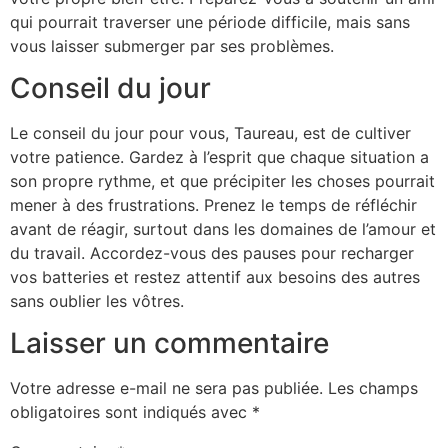
qui pourrait traverser une période difficile, mais sans
vous laisser submerger par ses problèmes.
Conseil du jour
Le conseil du jour pour vous, Taureau, est de cultiver
votre patience. Gardez à l’esprit que chaque situation a
son propre rythme, et que précipiter les choses pourrait
mener à des frustrations. Prenez le temps de réfléchir
avant de réagir, surtout dans les domaines de l’amour et
du travail. Accordez-vous des pauses pour recharger
vos batteries et restez attentif aux besoins des autres
sans oublier les vôtres.
Laisser un commentaire
Votre adresse e-mail ne sera pas publiée.
Les champs
obligatoires sont indiqués avec
*