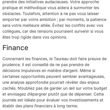
prendre des initiatives audacieuses. Votre approche
pratique et méthodique vous aidera à surmonter les
obstacles. Toutefois, attention à ne pas vous laisser
emporter par votre ambition ; par moments, la patience
sera votre meilleure alliée. Évitez les conflits avec vos
collègues, car des tensions pourraient survenir si vous
êtes trop rigide dans vos opinions.
Finance
Concernant les finances, le Taureau doit faire preuve de
prudence. Il est conseillé de ne pas prendre de
décisions impulsives en matière d’argent. Même si
certaines opportunités peuvent sembler avantageuses,
une analyse approfondie pourrait révéler des enjeux
cachés. N’oubliez pas de garder un œil sur votre budget
et envisagez d’épargner plutôt que de dépenser. Cette
journée est idéale pour évaluer vos investissements et
établir des plans financiers à long terme.