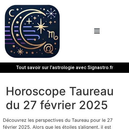
Tout savoir sur l'astrologie avec Signastro.fr
Horoscope Taureau
du 27 février 2025
Découvrez les perspectives du Taureau pour le 27
février 2025. Alors que les étoiles s’alignent, il est