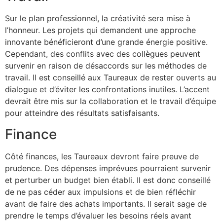
Sur le plan professionnel, la créativité sera mise à
l’honneur. Les projets qui demandent une approche
innovante bénéficieront d’une grande énergie positive.
Cependant, des conflits avec des collègues peuvent
survenir en raison de désaccords sur les méthodes de
travail. Il est conseillé aux Taureaux de rester ouverts au
dialogue et d’éviter les confrontations inutiles. L’accent
devrait être mis sur la collaboration et le travail d’équipe
pour atteindre des résultats satisfaisants.
Finance
Côté finances, les Taureaux devront faire preuve de
prudence. Des dépenses imprévues pourraient survenir
et perturber un budget bien établi. Il est donc conseillé
de ne pas céder aux impulsions et de bien réfléchir
avant de faire des achats importants. Il serait sage de
prendre le temps d’évaluer les besoins réels avant