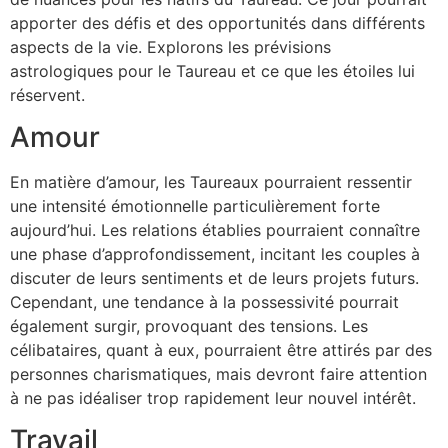
apporter des défis et des opportunités dans différents
aspects de la vie. Explorons les prévisions
astrologiques pour le Taureau et ce que les étoiles lui
réservent.
Amour
En matière d’amour, les Taureaux pourraient ressentir
une intensité émotionnelle particulièrement forte
aujourd’hui. Les relations établies pourraient connaître
une phase d’approfondissement, incitant les couples à
discuter de leurs sentiments et de leurs projets futurs.
Cependant, une tendance à la possessivité pourrait
également surgir, provoquant des tensions. Les
célibataires, quant à eux, pourraient être attirés par des
personnes charismatiques, mais devront faire attention
à ne pas idéaliser trop rapidement leur nouvel intérêt.
Travail