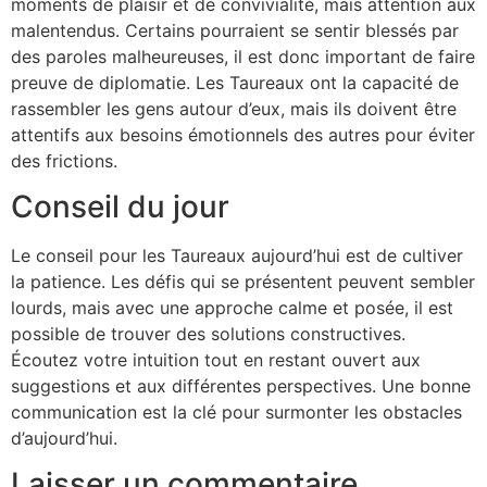
moments de plaisir et de convivialité, mais attention aux
malentendus. Certains pourraient se sentir blessés par
des paroles malheureuses, il est donc important de faire
preuve de diplomatie. Les Taureaux ont la capacité de
rassembler les gens autour d’eux, mais ils doivent être
attentifs aux besoins émotionnels des autres pour éviter
des frictions.
Conseil du jour
Le conseil pour les Taureaux aujourd’hui est de cultiver
la patience. Les défis qui se présentent peuvent sembler
lourds, mais avec une approche calme et posée, il est
possible de trouver des solutions constructives.
Écoutez votre intuition tout en restant ouvert aux
suggestions et aux différentes perspectives. Une bonne
communication est la clé pour surmonter les obstacles
d’aujourd’hui.
Laisser un commentaire