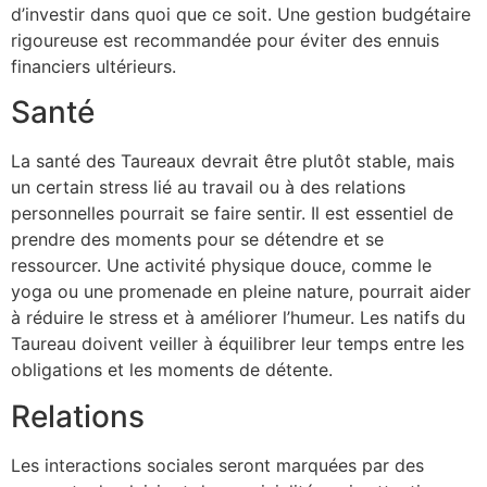
d’investir dans quoi que ce soit. Une gestion budgétaire
rigoureuse est recommandée pour éviter des ennuis
financiers ultérieurs.
Santé
La santé des Taureaux devrait être plutôt stable, mais
un certain stress lié au travail ou à des relations
personnelles pourrait se faire sentir. Il est essentiel de
prendre des moments pour se détendre et se
ressourcer. Une activité physique douce, comme le
yoga ou une promenade en pleine nature, pourrait aider
à réduire le stress et à améliorer l’humeur. Les natifs du
Taureau doivent veiller à équilibrer leur temps entre les
obligations et les moments de détente.
Relations
Les interactions sociales seront marquées par des