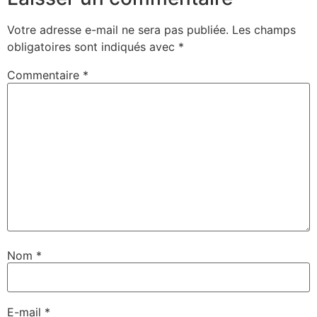
Votre adresse e-mail ne sera pas publiée.
Les champs
obligatoires sont indiqués avec
*
Commentaire
*
Nom
*
E-mail
*