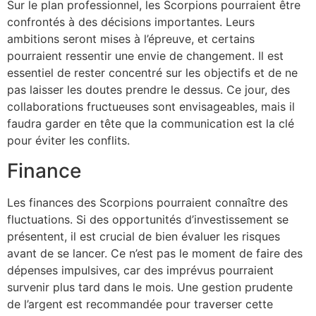
Sur le plan professionnel, les Scorpions pourraient être
confrontés à des décisions importantes. Leurs
ambitions seront mises à l’épreuve, et certains
pourraient ressentir une envie de changement. Il est
essentiel de rester concentré sur les objectifs et de ne
pas laisser les doutes prendre le dessus. Ce jour, des
collaborations fructueuses sont envisageables, mais il
faudra garder en tête que la communication est la clé
pour éviter les conflits.
Finance
Les finances des Scorpions pourraient connaître des
fluctuations. Si des opportunités d’investissement se
présentent, il est crucial de bien évaluer les risques
avant de se lancer. Ce n’est pas le moment de faire des
dépenses impulsives, car des imprévus pourraient
survenir plus tard dans le mois. Une gestion prudente
de l’argent est recommandée pour traverser cette