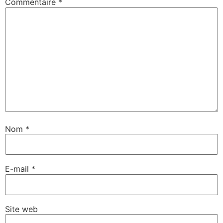
Commentaire
*
Nom
*
E-mail
*
Site web