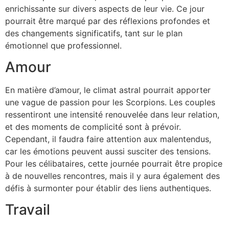
enrichissante sur divers aspects de leur vie. Ce jour
pourrait être marqué par des réflexions profondes et
des changements significatifs, tant sur le plan
émotionnel que professionnel.
Amour
En matière d’amour, le climat astral pourrait apporter
une vague de passion pour les Scorpions. Les couples
ressentiront une intensité renouvelée dans leur relation,
et des moments de complicité sont à prévoir.
Cependant, il faudra faire attention aux malentendus,
car les émotions peuvent aussi susciter des tensions.
Pour les célibataires, cette journée pourrait être propice
à de nouvelles rencontres, mais il y aura également des
défis à surmonter pour établir des liens authentiques.
Travail