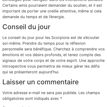
Certains amis pourraient demander du soutien, et il est
important de porter une oreille attentive, même si cela
demande du temps et de l’énergie.
Conseil du jour
Le conseil du jour pour les Scorpions est de s’écouter
soi-même. Prendre du temps pour la réflexion
personnelle sera bénéfique. Cherchez à comprendre vos
émotions et vos désirs profonds, et tenez compte des
signaux de votre corps et de votre esprit. Une approche
introspective vous permettra de mieux gérer les défis
qui se présenteront aujourd’hui.
Laisser un commentaire
Votre adresse e-mail ne sera pas publiée.
Les champs
obligatoires sont indiqués avec
*