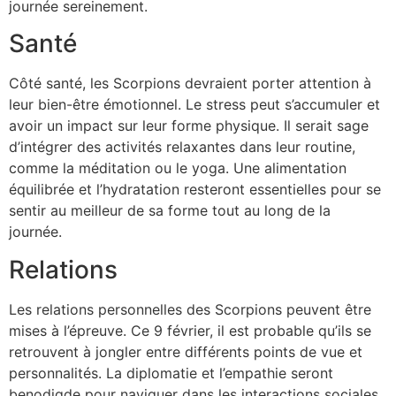
journée sereinement.
Santé
Côté santé, les Scorpions devraient porter attention à
leur bien-être émotionnel. Le stress peut s’accumuler et
avoir un impact sur leur forme physique. Il serait sage
d’intégrer des activités relaxantes dans leur routine,
comme la méditation ou le yoga. Une alimentation
équilibrée et l’hydratation resteront essentielles pour se
sentir au meilleur de sa forme tout au long de la
journée.
Relations
Les relations personnelles des Scorpions peuvent être
mises à l’épreuve. Ce 9 février, il est probable qu’ils se
retrouvent à jongler entre différents points de vue et
personnalités. La diplomatie et l’empathie seront
benodigde pour naviguer dans les interactions sociales.