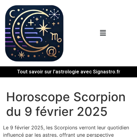
Tout savoir sur l'astrologie avec Signastro.fr
Horoscope Scorpion
du 9 février 2025
Le 9 février 2025, les Scorpions verront leur quotidien
influencé par les astres, offrant une perspective