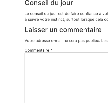
Conseil du jour
Le conseil du jour est de faire confiance à vo
à suivre votre instinct, surtout lorsque cela
Laisser un commentaire
Votre adresse e-mail ne sera pas publiée.
Les
Commentaire
*