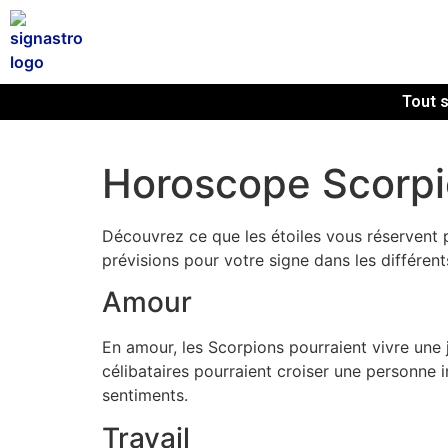
Tout s
Horoscope Scorpi
Découvrez ce que les étoiles vous réservent p
prévisions pour votre signe dans les différent
Amour
En amour, les Scorpions pourraient vivre une 
célibataires pourraient croiser une personne i
sentiments.
Travail