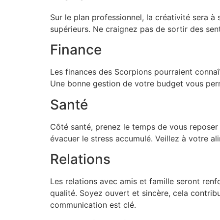
Sur le plan professionnel, la créativité sera
supérieurs. Ne craignez pas de sortir des sent
Finance
Les finances des Scorpions pourraient connaît
Une bonne gestion de votre budget vous perme
Santé
Côté santé, prenez le temps de vous reposer e
évacuer le stress accumulé. Veillez à votre al
Relations
Les relations avec amis et famille seront r
qualité. Soyez ouvert et sincère, cela contrib
communication est clé.