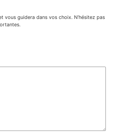
i et vous guidera dans vos choix. N’hésitez pas
ortantes.