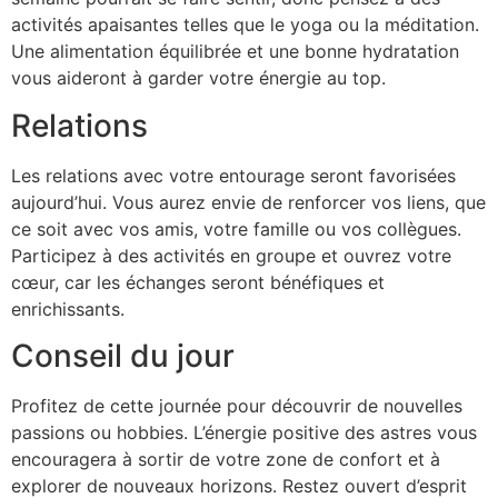
activités apaisantes telles que le yoga ou la méditation.
Une alimentation équilibrée et une bonne hydratation
vous aideront à garder votre énergie au top.
Relations
Les relations avec votre entourage seront favorisées
aujourd’hui. Vous aurez envie de renforcer vos liens, que
ce soit avec vos amis, votre famille ou vos collègues.
Participez à des activités en groupe et ouvrez votre
cœur, car les échanges seront bénéfiques et
enrichissants.
Conseil du jour
Profitez de cette journée pour découvrir de nouvelles
passions ou hobbies. L’énergie positive des astres vous
encouragera à sortir de votre zone de confort et à
explorer de nouveaux horizons. Restez ouvert d’esprit