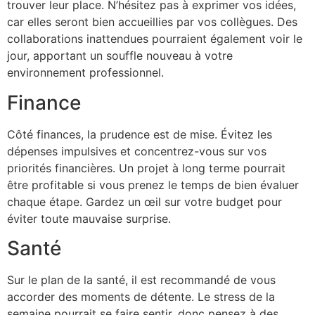
trouver leur place. N’hésitez pas à exprimer vos idées,
car elles seront bien accueillies par vos collègues. Des
collaborations inattendues pourraient également voir le
jour, apportant un souffle nouveau à votre
environnement professionnel.
Finance
Côté finances, la prudence est de mise. Évitez les
dépenses impulsives et concentrez-vous sur vos
priorités financières. Un projet à long terme pourrait
être profitable si vous prenez le temps de bien évaluer
chaque étape. Gardez un œil sur votre budget pour
éviter toute mauvaise surprise.
Santé
Sur le plan de la santé, il est recommandé de vous
accorder des moments de détente. Le stress de la
semaine pourrait se faire sentir, donc pensez à des