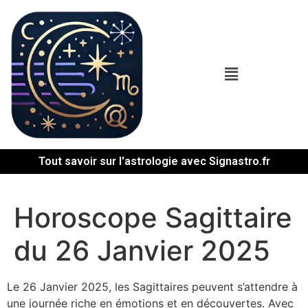
Tout savoir sur l'astrologie avec Signastro.fr
Horoscope Sagittaire
du 26 Janvier 2025
Le 26 Janvier 2025, les Sagittaires peuvent s’attendre à
une journée riche en émotions et en découvertes. Avec