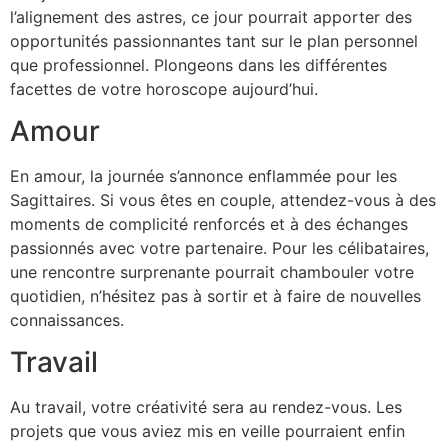
l’alignement des astres, ce jour pourrait apporter des
opportunités passionnantes tant sur le plan personnel
que professionnel. Plongeons dans les différentes
facettes de votre horoscope aujourd’hui.
Amour
En amour, la journée s’annonce enflammée pour les
Sagittaires. Si vous êtes en couple, attendez-vous à des
moments de complicité renforcés et à des échanges
passionnés avec votre partenaire. Pour les célibataires,
une rencontre surprenante pourrait chambouler votre
quotidien, n’hésitez pas à sortir et à faire de nouvelles
connaissances.
Travail
Au travail, votre créativité sera au rendez-vous. Les
projets que vous aviez mis en veille pourraient enfin