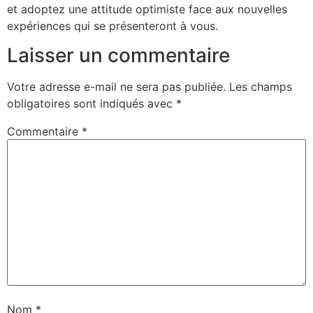
et adoptez une attitude optimiste face aux nouvelles
expériences qui se présenteront à vous.
Laisser un commentaire
Votre adresse e-mail ne sera pas publiée.
Les champs
obligatoires sont indiqués avec
*
Commentaire
*
Nom
*