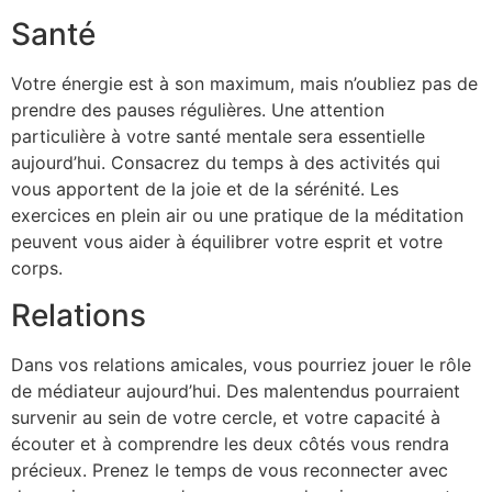
Santé
Votre énergie est à son maximum, mais n’oubliez pas de
prendre des pauses régulières. Une attention
particulière à votre santé mentale sera essentielle
aujourd’hui. Consacrez du temps à des activités qui
vous apportent de la joie et de la sérénité. Les
exercices en plein air ou une pratique de la méditation
peuvent vous aider à équilibrer votre esprit et votre
corps.
Relations
Dans vos relations amicales, vous pourriez jouer le rôle
de médiateur aujourd’hui. Des malentendus pourraient
survenir au sein de votre cercle, et votre capacité à
écouter et à comprendre les deux côtés vous rendra
précieux. Prenez le temps de vous reconnecter avec