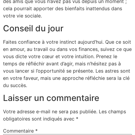
des amis que vous n’avez pas vus depuis un moment ;
cela pourrait apporter des bienfaits inattendus dans
votre vie sociale.
Conseil du jour
Faites confiance à votre instinct aujourd’hui. Que ce soit
en amour, au travail ou dans vos finances, suivez ce que
vous dicte votre cœur et votre intuition. Prenez le
temps de réfléchir avant d’agir, mais n’hésitez pas à
vous lancer si l’opportunité se présente. Les astres sont
en votre faveur, mais une approche réfléchie sera la clé
du succès.
Laisser un commentaire
Votre adresse e-mail ne sera pas publiée.
Les champs
obligatoires sont indiqués avec
*
Commentaire
*