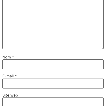
Nom
*
E-mail
*
Site web