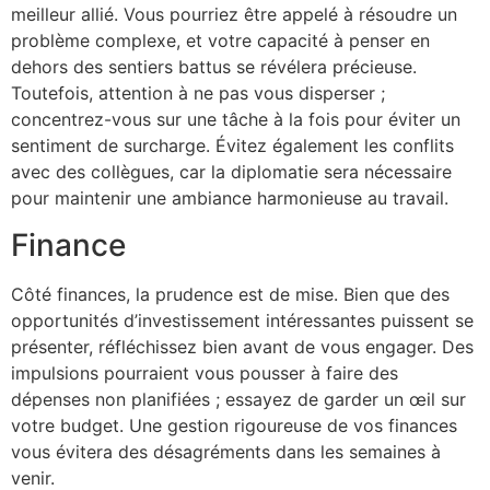
meilleur allié. Vous pourriez être appelé à résoudre un
problème complexe, et votre capacité à penser en
dehors des sentiers battus se révélera précieuse.
Toutefois, attention à ne pas vous disperser ;
concentrez-vous sur une tâche à la fois pour éviter un
sentiment de surcharge. Évitez également les conflits
avec des collègues, car la diplomatie sera nécessaire
pour maintenir une ambiance harmonieuse au travail.
Finance
Côté finances, la prudence est de mise. Bien que des
opportunités d’investissement intéressantes puissent se
présenter, réfléchissez bien avant de vous engager. Des
impulsions pourraient vous pousser à faire des
dépenses non planifiées ; essayez de garder un œil sur
votre budget. Une gestion rigoureuse de vos finances
vous évitera des désagréments dans les semaines à
venir.