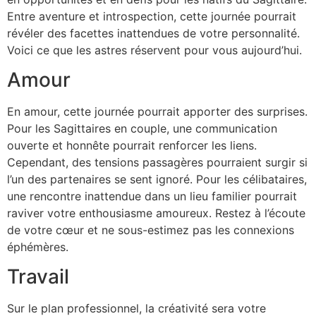
Entre aventure et introspection, cette journée pourrait
révéler des facettes inattendues de votre personnalité.
Voici ce que les astres réservent pour vous aujourd’hui.
Amour
En amour, cette journée pourrait apporter des surprises.
Pour les Sagittaires en couple, une communication
ouverte et honnête pourrait renforcer les liens.
Cependant, des tensions passagères pourraient surgir si
l’un des partenaires se sent ignoré. Pour les célibataires,
une rencontre inattendue dans un lieu familier pourrait
raviver votre enthousiasme amoureux. Restez à l’écoute
de votre cœur et ne sous-estimez pas les connexions
éphémères.
Travail
Sur le plan professionnel, la créativité sera votre