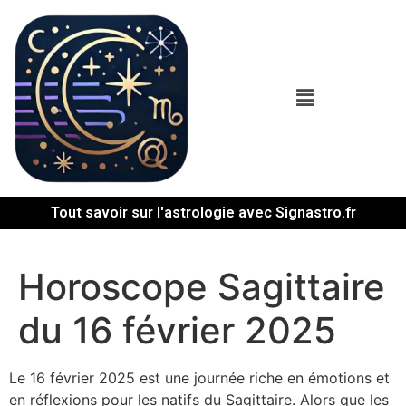
Tout savoir sur l'astrologie avec Signastro.fr
Horoscope Sagittaire
du 16 février 2025
Le 16 février 2025 est une journée riche en émotions et
en réflexions pour les natifs du Sagittaire. Alors que les