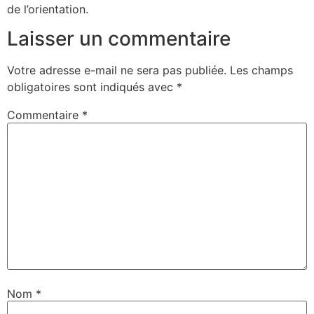
de l’orientation.
Laisser un commentaire
Votre adresse e-mail ne sera pas publiée.
Les champs
obligatoires sont indiqués avec
*
Commentaire
*
Nom
*