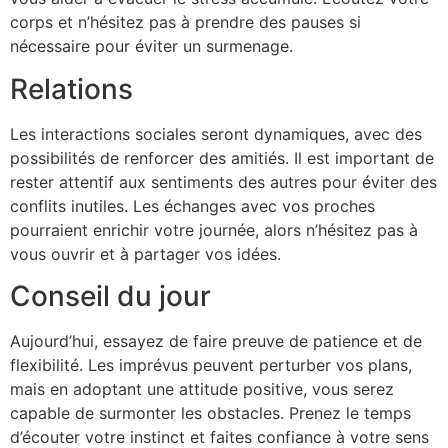
corps et n’hésitez pas à prendre des pauses si
nécessaire pour éviter un surmenage.
Relations
Les interactions sociales seront dynamiques, avec des
possibilités de renforcer des amitiés. Il est important de
rester attentif aux sentiments des autres pour éviter des
conflits inutiles. Les échanges avec vos proches
pourraient enrichir votre journée, alors n’hésitez pas à
vous ouvrir et à partager vos idées.
Conseil du jour
Aujourd’hui, essayez de faire preuve de patience et de
flexibilité. Les imprévus peuvent perturber vos plans,
mais en adoptant une attitude positive, vous serez
capable de surmonter les obstacles. Prenez le temps
d’écouter votre instinct et faites confiance à votre sens