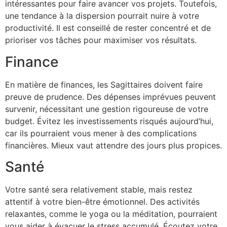
intéressantes pour faire avancer vos projets. Toutefois,
une tendance à la dispersion pourrait nuire à votre
productivité. Il est conseillé de rester concentré et de
prioriser vos tâches pour maximiser vos résultats.
Finance
En matière de finances, les Sagittaires doivent faire
preuve de prudence. Des dépenses imprévues peuvent
survenir, nécessitant une gestion rigoureuse de votre
budget. Évitez les investissements risqués aujourd’hui,
car ils pourraient vous mener à des complications
financières. Mieux vaut attendre des jours plus propices.
Santé
Votre santé sera relativement stable, mais restez
attentif à votre bien-être émotionnel. Des activités
relaxantes, comme le yoga ou la méditation, pourraient
vous aider à évacuer le stress accumulé. Écoutez votre