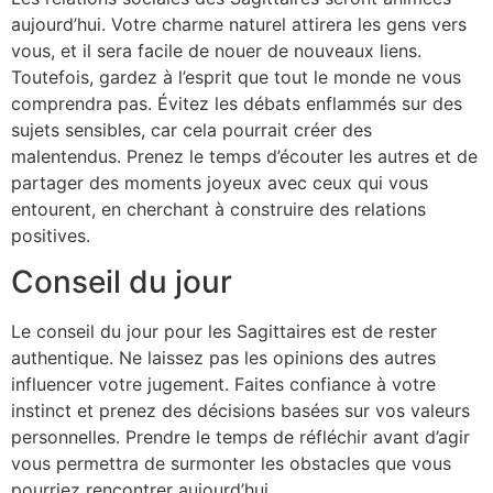
aujourd’hui. Votre charme naturel attirera les gens vers
vous, et il sera facile de nouer de nouveaux liens.
Toutefois, gardez à l’esprit que tout le monde ne vous
comprendra pas. Évitez les débats enflammés sur des
sujets sensibles, car cela pourrait créer des
malentendus. Prenez le temps d’écouter les autres et de
partager des moments joyeux avec ceux qui vous
entourent, en cherchant à construire des relations
positives.
Conseil du jour
Le conseil du jour pour les Sagittaires est de rester
authentique. Ne laissez pas les opinions des autres
influencer votre jugement. Faites confiance à votre
instinct et prenez des décisions basées sur vos valeurs
personnelles. Prendre le temps de réfléchir avant d’agir
vous permettra de surmonter les obstacles que vous
pourriez rencontrer aujourd’hui.