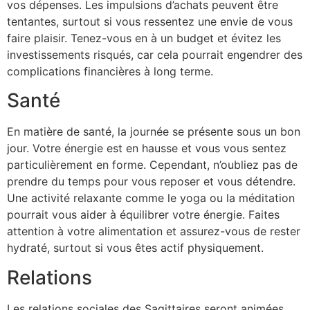
vos dépenses. Les impulsions d’achats peuvent être
tentantes, surtout si vous ressentez une envie de vous
faire plaisir. Tenez-vous en à un budget et évitez les
investissements risqués, car cela pourrait engendrer des
complications financières à long terme.
Santé
En matière de santé, la journée se présente sous un bon
jour. Votre énergie est en hausse et vous vous sentez
particulièrement en forme. Cependant, n’oubliez pas de
prendre du temps pour vous reposer et vous détendre.
Une activité relaxante comme le yoga ou la méditation
pourrait vous aider à équilibrer votre énergie. Faites
attention à votre alimentation et assurez-vous de rester
hydraté, surtout si vous êtes actif physiquement.
Relations
Les relations sociales des Sagittaires seront animées