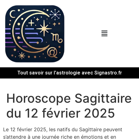
Tout savoir sur l'astrologie avec Signastro.fr
Horoscope Sagittaire
du 12 février 2025
Le 12 février 2025, les natifs du Sagittaire peuvent
s’attendre à une journée riche en émotions et en