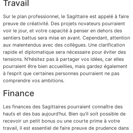
Travail
Sur le plan professionnel, le Sagittaire est appelé à faire
preuve de créativité. Des projets novateurs pourraient
voir le jour, et votre capacité à penser en dehors des
sentiers battus sera mise en avant. Cependant, attention
aux malentendus avec des collègues. Une clarification
rapide et diplomatique sera nécessaire pour éviter des
tensions. N’hésitez pas à partager vos idées, car elles
pourraient être bien accueillies, mais gardez également
à l’esprit que certaines personnes pourraient ne pas
comprendre vos ambitions.
Finance
Les finances des Sagittaires pourraient connaître des
hauts et des bas aujourd’hui. Bien qu’il soit possible de
recevoir un petit bonus ou une courte prime à votre
travail, il est essentiel de faire preuve de prudence dans