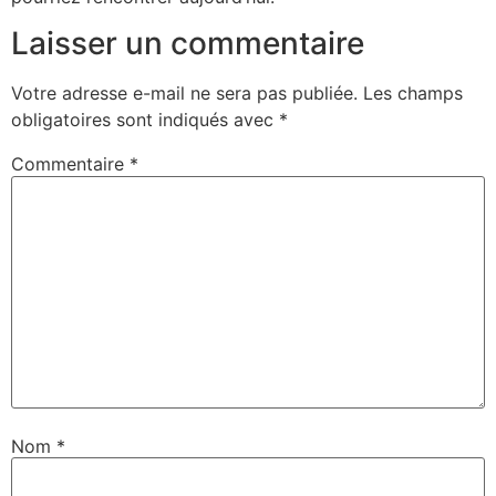
Laisser un commentaire
Votre adresse e-mail ne sera pas publiée.
Les champs
obligatoires sont indiqués avec
*
Commentaire
*
Nom
*