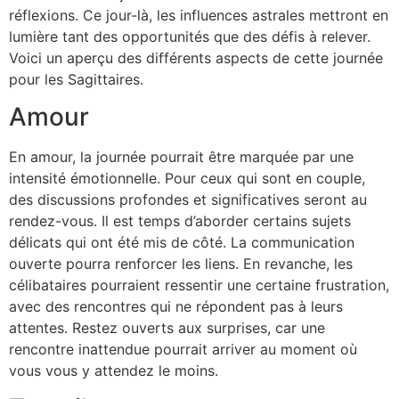
réflexions. Ce jour-là, les influences astrales mettront en
lumière tant des opportunités que des défis à relever.
Voici un aperçu des différents aspects de cette journée
pour les Sagittaires.
Amour
En amour, la journée pourrait être marquée par une
intensité émotionnelle. Pour ceux qui sont en couple,
des discussions profondes et significatives seront au
rendez-vous. Il est temps d’aborder certains sujets
délicats qui ont été mis de côté. La communication
ouverte pourra renforcer les liens. En revanche, les
célibataires pourraient ressentir une certaine frustration,
avec des rencontres qui ne répondent pas à leurs
attentes. Restez ouverts aux surprises, car une
rencontre inattendue pourrait arriver au moment où
vous vous y attendez le moins.