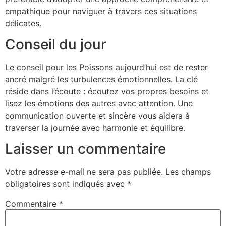
empathique pour naviguer à travers ces situations
délicates.
Conseil du jour
Le conseil pour les Poissons aujourd’hui est de rester
ancré malgré les turbulences émotionnelles. La clé
réside dans l’écoute : écoutez vos propres besoins et
lisez les émotions des autres avec attention. Une
communication ouverte et sincère vous aidera à
traverser la journée avec harmonie et équilibre.
Laisser un commentaire
Votre adresse e-mail ne sera pas publiée.
Les champs
obligatoires sont indiqués avec
*
Commentaire
*