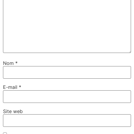
Nom
*
E-mail
*
Site web