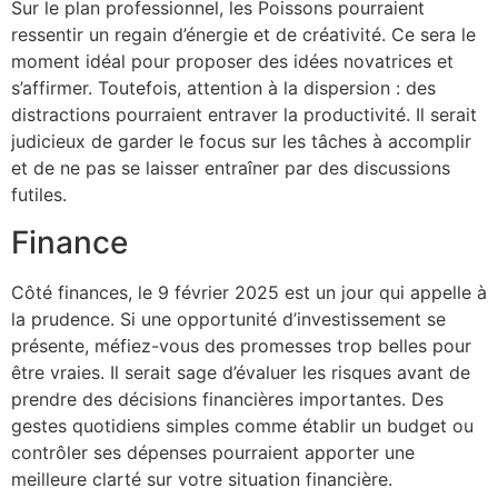
Sur le plan professionnel, les Poissons pourraient
ressentir un regain d’énergie et de créativité. Ce sera le
moment idéal pour proposer des idées novatrices et
s’affirmer. Toutefois, attention à la dispersion : des
distractions pourraient entraver la productivité. Il serait
judicieux de garder le focus sur les tâches à accomplir
et de ne pas se laisser entraîner par des discussions
futiles.
Finance
Côté finances, le 9 février 2025 est un jour qui appelle à
la prudence. Si une opportunité d’investissement se
présente, méfiez-vous des promesses trop belles pour
être vraies. Il serait sage d’évaluer les risques avant de
prendre des décisions financières importantes. Des
gestes quotidiens simples comme établir un budget ou
contrôler ses dépenses pourraient apporter une
meilleure clarté sur votre situation financière.