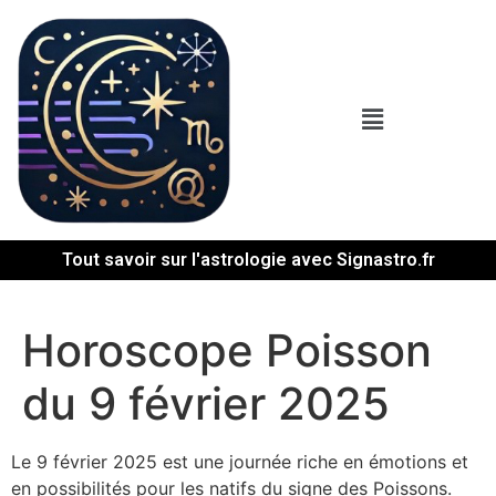
Tout savoir sur l'astrologie avec Signastro.fr
Horoscope Poisson
du 9 février 2025
Le 9 février 2025 est une journée riche en émotions et
en possibilités pour les natifs du signe des Poissons.