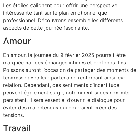
Les étoiles s’alignent pour offrir une perspective
intéressante tant sur le plan émotionnel que
professionnel. Découvrons ensemble les différents
aspects de cette journée fascinante.
Amour
En amour, la journée du 9 février 2025 pourrait être
marquée par des échanges intimes et profonds. Les
Poissons auront l’occasion de partager des moments de
tendresse avec leur partenaire, renforçant ainsi leur
relation. Cependant, des sentiments d’incertitude
peuvent également surgir, notamment si des non-dits
persistent. Il sera essentiel d’ouvrir le dialogue pour
éviter des malentendus qui pourraient créer des
tensions.
Travail