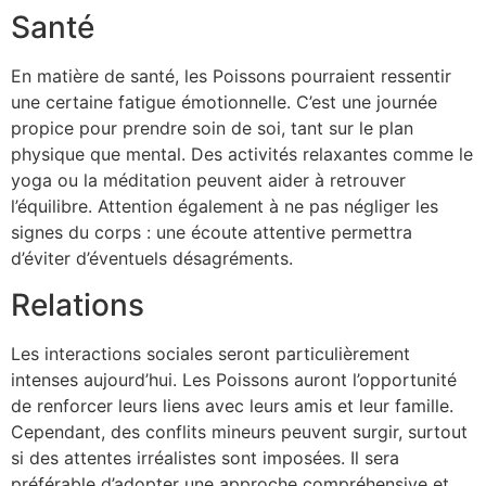
Santé
En matière de santé, les Poissons pourraient ressentir
une certaine fatigue émotionnelle. C’est une journée
propice pour prendre soin de soi, tant sur le plan
physique que mental. Des activités relaxantes comme le
yoga ou la méditation peuvent aider à retrouver
l’équilibre. Attention également à ne pas négliger les
signes du corps : une écoute attentive permettra
d’éviter d’éventuels désagréments.
Relations
Les interactions sociales seront particulièrement
intenses aujourd’hui. Les Poissons auront l’opportunité
de renforcer leurs liens avec leurs amis et leur famille.
Cependant, des conflits mineurs peuvent surgir, surtout
si des attentes irréalistes sont imposées. Il sera
préférable d’adopter une approche compréhensive et