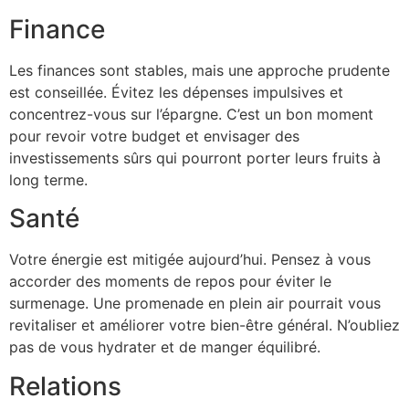
Finance
Les finances sont stables, mais une approche prudente
est conseillée. Évitez les dépenses impulsives et
concentrez-vous sur l’épargne. C’est un bon moment
pour revoir votre budget et envisager des
investissements sûrs qui pourront porter leurs fruits à
long terme.
Santé
Votre énergie est mitigée aujourd’hui. Pensez à vous
accorder des moments de repos pour éviter le
surmenage. Une promenade en plein air pourrait vous
revitaliser et améliorer votre bien-être général. N’oubliez
pas de vous hydrater et de manger équilibré.
Relations