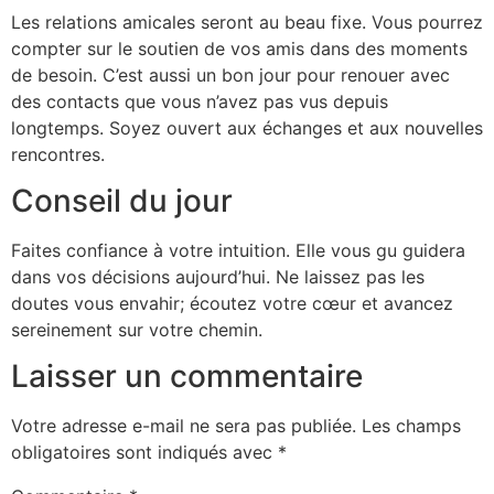
Les relations amicales seront au beau fixe. Vous pourrez
compter sur le soutien de vos amis dans des moments
de besoin. C’est aussi un bon jour pour renouer avec
des contacts que vous n’avez pas vus depuis
longtemps. Soyez ouvert aux échanges et aux nouvelles
rencontres.
Conseil du jour
Faites confiance à votre intuition. Elle vous gu guidera
dans vos décisions aujourd’hui. Ne laissez pas les
doutes vous envahir; écoutez votre cœur et avancez
sereinement sur votre chemin.
Laisser un commentaire
Votre adresse e-mail ne sera pas publiée.
Les champs
obligatoires sont indiqués avec
*