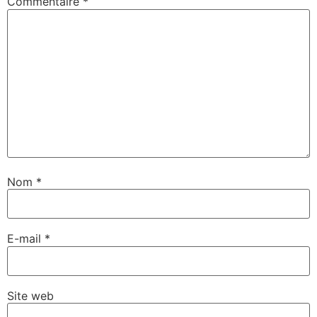
Commentaire
*
Nom
*
E-mail
*
Site web