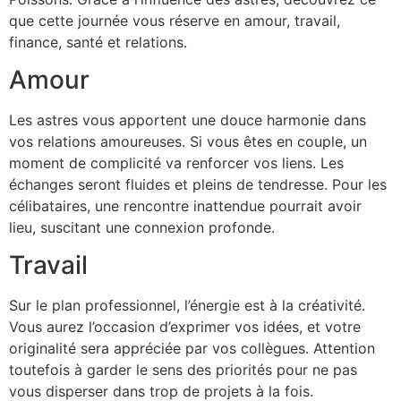
que cette journée vous réserve en amour, travail,
finance, santé et relations.
Amour
Les astres vous apportent une douce harmonie dans
vos relations amoureuses. Si vous êtes en couple, un
moment de complicité va renforcer vos liens. Les
échanges seront fluides et pleins de tendresse. Pour les
célibataires, une rencontre inattendue pourrait avoir
lieu, suscitant une connexion profonde.
Travail
Sur le plan professionnel, l’énergie est à la créativité.
Vous aurez l’occasion d’exprimer vos idées, et votre
originalité sera appréciée par vos collègues. Attention
toutefois à garder le sens des priorités pour ne pas
vous disperser dans trop de projets à la fois.