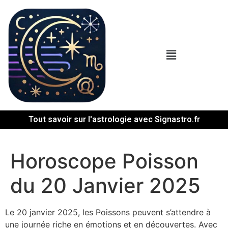
Tout savoir sur l'astrologie avec Signastro.fr
Horoscope Poisson
du 20 Janvier 2025
Le 20 janvier 2025, les Poissons peuvent s’attendre à
une journée riche en émotions et en découvertes. Avec