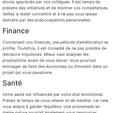
atouts appréciés par vos collègues. Il est temps de
prendre des initiatives et de montrer vos compétences.
Veillez à rester concentré et à ne pas vous laisser
distraire par des préoccupations personnelles.
Finance
Concernant vos finances, une période d’amélioration se
profile. Toutefois, il est conseillé de ne pas prendre de
décisions impulsives. Mieux vaut analyser les
propositions avant de vous lancer. Vous pourriez
envisager de faire des économies ou d’investir dans un
projet qui vous passionne.
Santé
Votre santé est influencée par votre état émotionnel.
Prenez le temps de vous relaxer et de méditer, car cela
vous aidera à garder l’équilibre. Une promenade en
pleine nature pourrait également vous ressourcer.