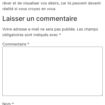
rêver et de visualiser vos désirs, car ils peuvent devenir
réalité si vous croyez en vous.
Laisser un commentaire
Votre adresse e-mail ne sera pas publiée.
Les champs
obligatoires sont indiqués avec
*
Commentaire
*
Nom
*