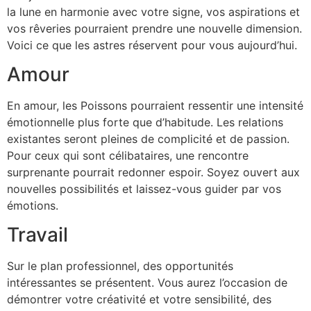
la lune en harmonie avec votre signe, vos aspirations et
vos rêveries pourraient prendre une nouvelle dimension.
Voici ce que les astres réservent pour vous aujourd’hui.
Amour
En amour, les Poissons pourraient ressentir une intensité
émotionnelle plus forte que d’habitude. Les relations
existantes seront pleines de complicité et de passion.
Pour ceux qui sont célibataires, une rencontre
surprenante pourrait redonner espoir. Soyez ouvert aux
nouvelles possibilités et laissez-vous guider par vos
émotions.
Travail
Sur le plan professionnel, des opportunités
intéressantes se présentent. Vous aurez l’occasion de
démontrer votre créativité et votre sensibilité, des