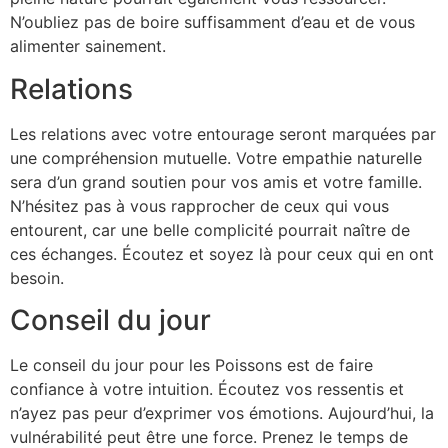
N’oubliez pas de boire suffisamment d’eau et de vous
alimenter sainement.
Relations
Les relations avec votre entourage seront marquées par
une compréhension mutuelle. Votre empathie naturelle
sera d’un grand soutien pour vos amis et votre famille.
N’hésitez pas à vous rapprocher de ceux qui vous
entourent, car une belle complicité pourrait naître de
ces échanges. Écoutez et soyez là pour ceux qui en ont
besoin.
Conseil du jour
Le conseil du jour pour les Poissons est de faire
confiance à votre intuition. Écoutez vos ressentis et
n’ayez pas peur d’exprimer vos émotions. Aujourd’hui, la
vulnérabilité peut être une force. Prenez le temps de