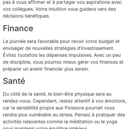
pas à vous affirmer et à partager vos aspirations avec
vos collègues. Votre intuition vous guidera vers des
décisions bénéfiques.
Finance
La journée sera favorable pour revoir votre budget et
envisager de nouvelles stratégies d’investissement.
Évitez toutefois les dépenses impulsives. Avec un peu
de discipline, vous pourrez mieux gérer vos finances et
préparer un avenir financier plus serein.
Santé
Du côté de la santé, le bien-être physique sera au
rendez-vous. Cependant, restez attentif à vos émotions,
car la sensibilité propre aux Poissons pourrait vous
rendre plus vulnérable au stress. Pensez à pratiquer des
activités relaxantes comme la méditation ou le yoga
pour maintenir votre équilibre intérieur.