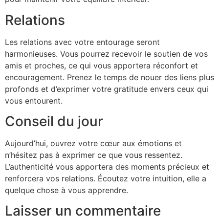
Relations
Les relations avec votre entourage seront
harmonieuses. Vous pourrez recevoir le soutien de vos
amis et proches, ce qui vous apportera réconfort et
encouragement. Prenez le temps de nouer des liens plus
profonds et d’exprimer votre gratitude envers ceux qui
vous entourent.
Conseil du jour
Aujourd’hui, ouvrez votre cœur aux émotions et
n’hésitez pas à exprimer ce que vous ressentez.
L’authenticité vous apportera des moments précieux et
renforcera vos relations. Écoutez votre intuition, elle a
quelque chose à vous apprendre.
Laisser un commentaire