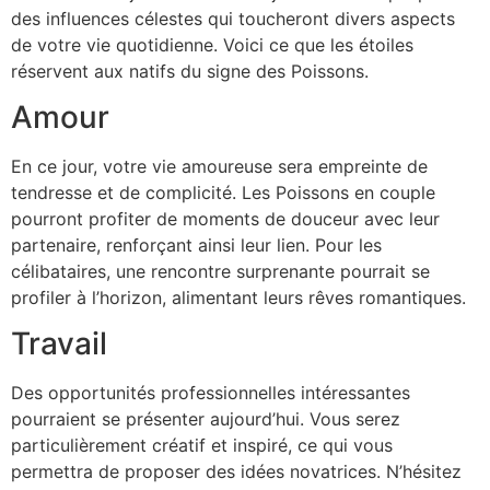
des influences célestes qui toucheront divers aspects
de votre vie quotidienne. Voici ce que les étoiles
réservent aux natifs du signe des Poissons.
Amour
En ce jour, votre vie amoureuse sera empreinte de
tendresse et de complicité. Les Poissons en couple
pourront profiter de moments de douceur avec leur
partenaire, renforçant ainsi leur lien. Pour les
célibataires, une rencontre surprenante pourrait se
profiler à l’horizon, alimentant leurs rêves romantiques.
Travail
Des opportunités professionnelles intéressantes
pourraient se présenter aujourd’hui. Vous serez
particulièrement créatif et inspiré, ce qui vous
permettra de proposer des idées novatrices. N’hésitez