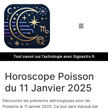
Tout savoir sur l'astrologie avec Signastro.fr
Horoscope Poisson
du 11 Janvier 2025
Découvrez les prévisions astrologiques pour les
Poissons le 11 janvier 2025. Ce jour sera marqué par