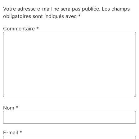
Votre adresse e-mail ne sera pas publiée.
Les champs
obligatoires sont indiqués avec
*
Commentaire
*
Nom
*
E-mail
*