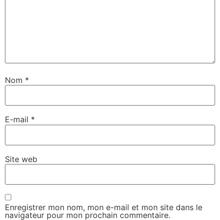
Nom
*
E-mail
*
Site web
Enregistrer mon nom, mon e-mail et mon site dans le
navigateur pour mon prochain commentaire.