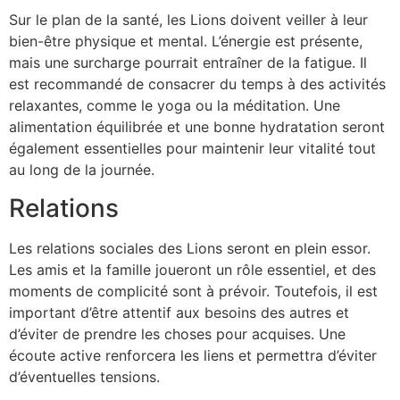
Sur le plan de la santé, les Lions doivent veiller à leur
bien-être physique et mental. L’énergie est présente,
mais une surcharge pourrait entraîner de la fatigue. Il
est recommandé de consacrer du temps à des activités
relaxantes, comme le yoga ou la méditation. Une
alimentation équilibrée et une bonne hydratation seront
également essentielles pour maintenir leur vitalité tout
au long de la journée.
Relations
Les relations sociales des Lions seront en plein essor.
Les amis et la famille joueront un rôle essentiel, et des
moments de complicité sont à prévoir. Toutefois, il est
important d’être attentif aux besoins des autres et
d’éviter de prendre les choses pour acquises. Une
écoute active renforcera les liens et permettra d’éviter
d’éventuelles tensions.