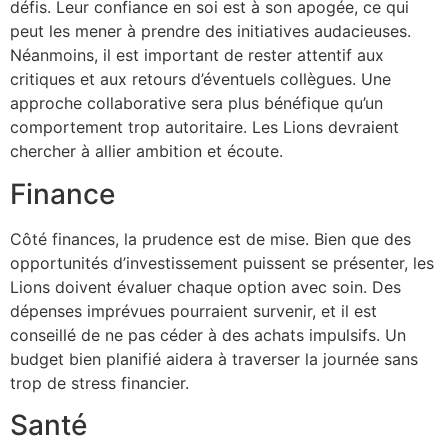
défis. Leur confiance en soi est à son apogée, ce qui
peut les mener à prendre des initiatives audacieuses.
Néanmoins, il est important de rester attentif aux
critiques et aux retours d’éventuels collègues. Une
approche collaborative sera plus bénéfique qu’un
comportement trop autoritaire. Les Lions devraient
chercher à allier ambition et écoute.
Finance
Côté finances, la prudence est de mise. Bien que des
opportunités d’investissement puissent se présenter, les
Lions doivent évaluer chaque option avec soin. Des
dépenses imprévues pourraient survenir, et il est
conseillé de ne pas céder à des achats impulsifs. Un
budget bien planifié aidera à traverser la journée sans
trop de stress financier.
Santé