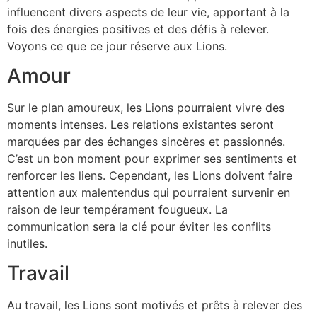
influencent divers aspects de leur vie, apportant à la
fois des énergies positives et des défis à relever.
Voyons ce que ce jour réserve aux Lions.
Amour
Sur le plan amoureux, les Lions pourraient vivre des
moments intenses. Les relations existantes seront
marquées par des échanges sincères et passionnés.
C’est un bon moment pour exprimer ses sentiments et
renforcer les liens. Cependant, les Lions doivent faire
attention aux malentendus qui pourraient survenir en
raison de leur tempérament fougueux. La
communication sera la clé pour éviter les conflits
inutiles.
Travail
Au travail, les Lions sont motivés et prêts à relever des