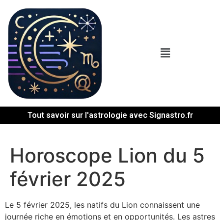
Tout savoir sur l'astrologie avec Signastro.fr
Horoscope Lion du 5
février 2025
Le 5 février 2025, les natifs du Lion connaissent une
journée riche en émotions et en opportunités. Les astres