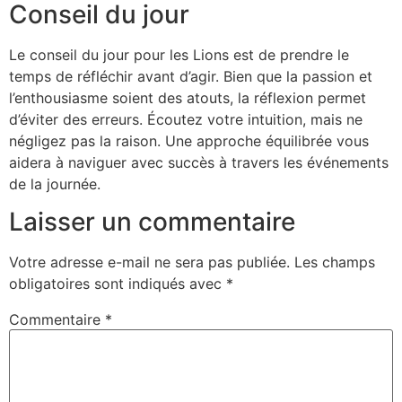
Conseil du jour
Le conseil du jour pour les Lions est de prendre le
temps de réfléchir avant d’agir. Bien que la passion et
l’enthousiasme soient des atouts, la réflexion permet
d’éviter des erreurs. Écoutez votre intuition, mais ne
négligez pas la raison. Une approche équilibrée vous
aidera à naviguer avec succès à travers les événements
de la journée.
Laisser un commentaire
Votre adresse e-mail ne sera pas publiée.
Les champs
obligatoires sont indiqués avec
*
Commentaire
*