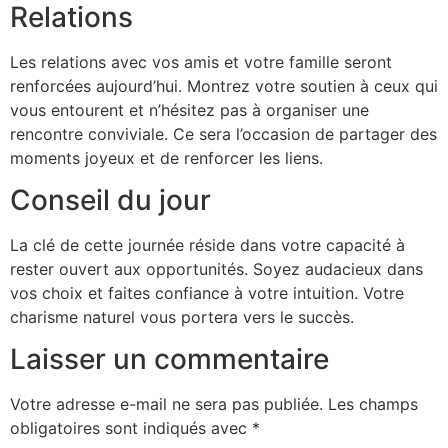
Relations
Les relations avec vos amis et votre famille seront
renforcées aujourd’hui. Montrez votre soutien à ceux qui
vous entourent et n’hésitez pas à organiser une
rencontre conviviale. Ce sera l’occasion de partager des
moments joyeux et de renforcer les liens.
Conseil du jour
La clé de cette journée réside dans votre capacité à
rester ouvert aux opportunités. Soyez audacieux dans
vos choix et faites confiance à votre intuition. Votre
charisme naturel vous portera vers le succès.
Laisser un commentaire
Votre adresse e-mail ne sera pas publiée.
Les champs
obligatoires sont indiqués avec
*