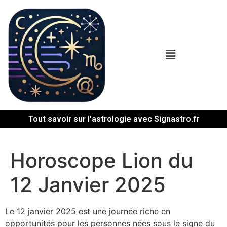
Tout savoir sur l'astrologie avec Signastro.fr
Horoscope Lion du
12 Janvier 2025
Le 12 janvier 2025 est une journée riche en
opportunités pour les personnes nées sous le signe du