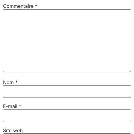
Commentaire
*
Nom
*
E-mail
*
Site web