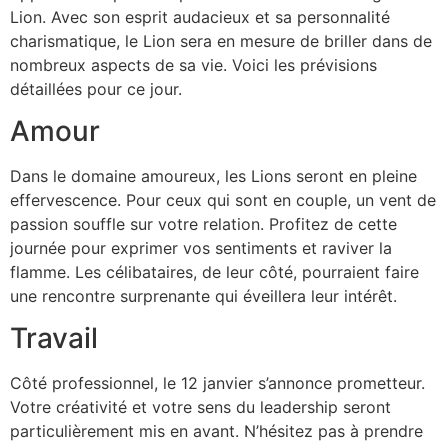
Lion. Avec son esprit audacieux et sa personnalité
charismatique, le Lion sera en mesure de briller dans de
nombreux aspects de sa vie. Voici les prévisions
détaillées pour ce jour.
Amour
Dans le domaine amoureux, les Lions seront en pleine
effervescence. Pour ceux qui sont en couple, un vent de
passion souffle sur votre relation. Profitez de cette
journée pour exprimer vos sentiments et raviver la
flamme. Les célibataires, de leur côté, pourraient faire
une rencontre surprenante qui éveillera leur intérêt.
Travail
Côté professionnel, le 12 janvier s’annonce prometteur.
Votre créativité et votre sens du leadership seront
particulièrement mis en avant. N’hésitez pas à prendre