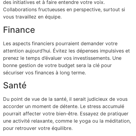
des initiatives et à faire entendre votre voix.
Collaborations fructueuses en perspective, surtout si
vous travaillez en équipe.
Finance
Les aspects financiers pourraient demander votre
attention aujourd’hui. Évitez les dépenses impulsives et
prenez le temps d’évaluer vos investissements. Une
bonne gestion de votre budget sera la clé pour
sécuriser vos finances à long terme.
Santé
Du point de vue de la santé, il serait judicieux de vous
accorder un moment de détente. Le stress accumulé
pourrait affecter votre bien-être. Essayez de pratiquer
une activité relaxante, comme le yoga ou la méditation,
pour retrouver votre équilibre.