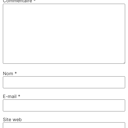
Commentaire
*
Nom
*
E-mail
*
Site web