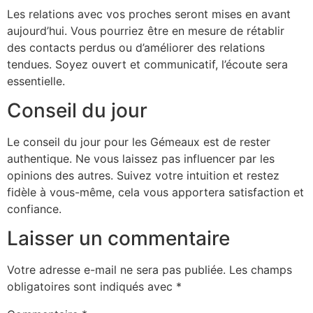
Les relations avec vos proches seront mises en avant
aujourd’hui. Vous pourriez être en mesure de rétablir
des contacts perdus ou d’améliorer des relations
tendues. Soyez ouvert et communicatif, l’écoute sera
essentielle.
Conseil du jour
Le conseil du jour pour les Gémeaux est de rester
authentique. Ne vous laissez pas influencer par les
opinions des autres. Suivez votre intuition et restez
fidèle à vous-même, cela vous apportera satisfaction et
confiance.
Laisser un commentaire
Votre adresse e-mail ne sera pas publiée.
Les champs
obligatoires sont indiqués avec
*