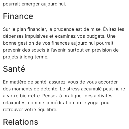
pourrait émerger aujourd’hui.
Finance
Sur le plan financier, la prudence est de mise. Évitez les
dépenses impulsives et examinez vos budgets. Une
bonne gestion de vos finances aujourd’hui pourrait
prévenir des soucis à l’avenir, surtout en prévision de
projets à long terme.
Santé
En matière de santé, assurez-vous de vous accorder
des moments de détente. Le stress accumulé peut nuire
à votre bien-être. Pensez à pratiquer des activités
relaxantes, comme la méditation ou le yoga, pour
retrouver votre équilibre.
Relations