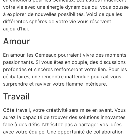
votre vie avec une énergie dynamique qui vous pousse
à explorer de nouvelles possibilités. Voici ce que les
différentes sphères de votre vie vous réservent
aujourd’hui.
Amour
En amour, les Gémeaux pourraient vivre des moments
passionnants. Si vous êtes en couple, des discussions
profondes et sincères renforceront votre lien. Pour les
célibataires, une rencontre inattendue pourrait vous
surprendre et raviver votre flamme intérieure.
Travail
Côté travail, votre créativité sera mise en avant. Vous
aurez la capacité de trouver des solutions innovantes
face à des défis. N’hésitez pas à partager vos idées
avec votre équipe. Une opportunité de collaboration