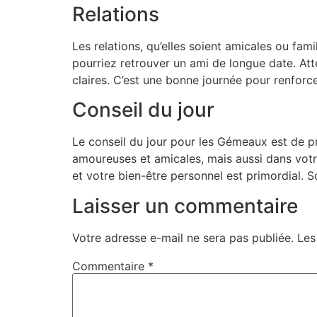
Relations
Les relations, qu’elles soient amicales ou fam
pourriez retrouver un ami de longue date. At
claires. C’est une bonne journée pour renforce
Conseil du jour
Le conseil du jour pour les Gémeaux est de pr
amoureuses et amicales, mais aussi dans votre
et votre bien-être personnel est primordial. 
Laisser un commentaire
Votre adresse e-mail ne sera pas publiée.
Les
Commentaire
*