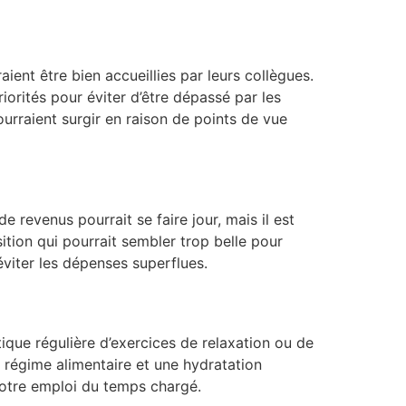
aient être bien accueillies par leurs collègues.
riorités pour éviter d’être dépassé par les
ourraient surgir en raison de points de vue
 revenus pourrait se faire jour, mais il est
ition qui pourrait sembler trop belle pour
éviter les dépenses superflues.
tique régulière d’exercices de relaxation ou de
 régime alimentaire et une hydratation
votre emploi du temps chargé.