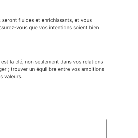
 seront fluides et enrichissants, et vous
ssurez-vous que vos intentions soient bien
est la clé, non seulement dans vos relations
er ; trouver un équilibre entre vos ambitions
s valeurs.