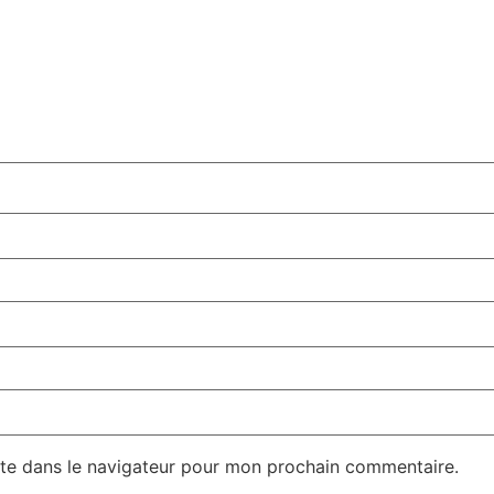
te dans le navigateur pour mon prochain commentaire.