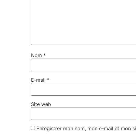
Nom
*
E-mail
*
Site web
Enregistrer mon nom, mon e-mail et mon si