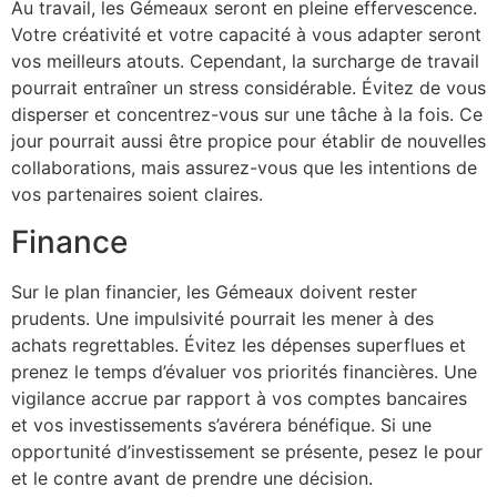
Au travail, les Gémeaux seront en pleine effervescence.
Votre créativité et votre capacité à vous adapter seront
vos meilleurs atouts. Cependant, la surcharge de travail
pourrait entraîner un stress considérable. Évitez de vous
disperser et concentrez-vous sur une tâche à la fois. Ce
jour pourrait aussi être propice pour établir de nouvelles
collaborations, mais assurez-vous que les intentions de
vos partenaires soient claires.
Finance
Sur le plan financier, les Gémeaux doivent rester
prudents. Une impulsivité pourrait les mener à des
achats regrettables. Évitez les dépenses superflues et
prenez le temps d’évaluer vos priorités financières. Une
vigilance accrue par rapport à vos comptes bancaires
et vos investissements s’avérera bénéfique. Si une
opportunité d’investissement se présente, pesez le pour
et le contre avant de prendre une décision.