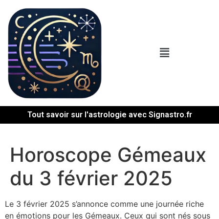
Tout savoir sur l'astrologie avec Signastro.fr
Horoscope Gémeaux
du 3 février 2025
Le 3 février 2025 s’annonce comme une journée riche
en émotions pour les Gémeaux. Ceux qui sont nés sous