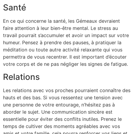
Santé
En ce qui concerne la santé, les Gémeaux devraient
faire attention à leur bien-être mental. Le stress au
travail pourrait s’accumuler et avoir un impact sur votre
humeur. Pensez à prendre des pauses, à pratiquer la
méditation ou toute autre activité relaxante qui vous
permettra de vous recentrer. Il est important d’écouter
votre corps et de ne pas négliger les signes de fatigue.
Relations
Les relations avec vos proches pourraient connaître des
hauts et des bas. Si vous ressentez une tension avec
une personne de votre entourage, n’hésitez pas à
aborder le sujet. Une communication sincère est
essentielle pour éviter des conflits inutiles. Prenez le
temps de cultiver des moments agréables avec vos
amis et votre famille, cela pourra renforcer vos liens et