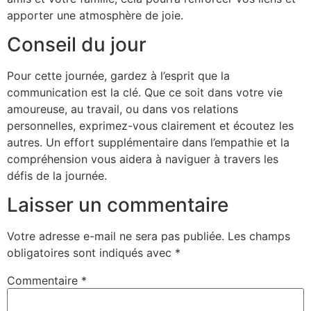
apporter une atmosphère de joie.
Conseil du jour
Pour cette journée, gardez à l’esprit que la
communication est la clé. Que ce soit dans votre vie
amoureuse, au travail, ou dans vos relations
personnelles, exprimez-vous clairement et écoutez les
autres. Un effort supplémentaire dans l’empathie et la
compréhension vous aidera à naviguer à travers les
défis de la journée.
Laisser un commentaire
Votre adresse e-mail ne sera pas publiée.
Les champs
obligatoires sont indiqués avec
*
Commentaire
*