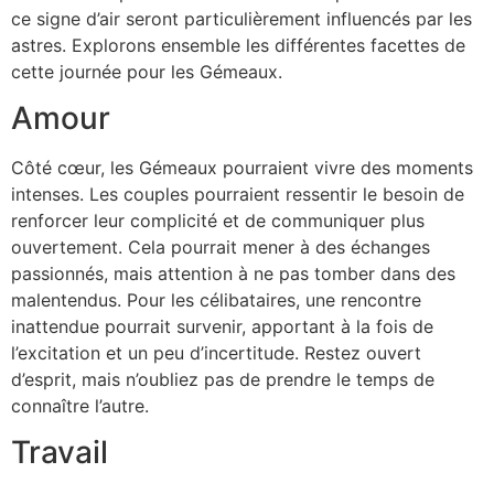
ce signe d’air seront particulièrement influencés par les
astres. Explorons ensemble les différentes facettes de
cette journée pour les Gémeaux.
Amour
Côté cœur, les Gémeaux pourraient vivre des moments
intenses. Les couples pourraient ressentir le besoin de
renforcer leur complicité et de communiquer plus
ouvertement. Cela pourrait mener à des échanges
passionnés, mais attention à ne pas tomber dans des
malentendus. Pour les célibataires, une rencontre
inattendue pourrait survenir, apportant à la fois de
l’excitation et un peu d’incertitude. Restez ouvert
d’esprit, mais n’oubliez pas de prendre le temps de
connaître l’autre.
Travail