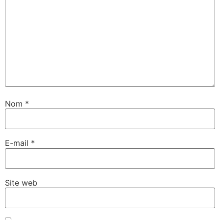
Nom
*
E-mail
*
Site web