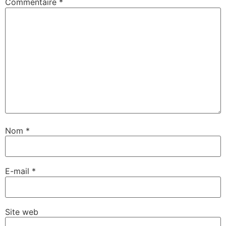
Commentaire
*
Nom
*
E-mail
*
Site web