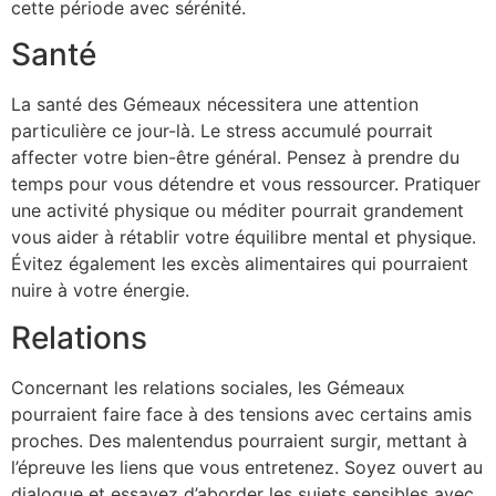
cette période avec sérénité.
Santé
La santé des Gémeaux nécessitera une attention
particulière ce jour-là. Le stress accumulé pourrait
affecter votre bien-être général. Pensez à prendre du
temps pour vous détendre et vous ressourcer. Pratiquer
une activité physique ou méditer pourrait grandement
vous aider à rétablir votre équilibre mental et physique.
Évitez également les excès alimentaires qui pourraient
nuire à votre énergie.
Relations
Concernant les relations sociales, les Gémeaux
pourraient faire face à des tensions avec certains amis
proches. Des malentendus pourraient surgir, mettant à
l’épreuve les liens que vous entretenez. Soyez ouvert au
dialogue et essayez d’aborder les sujets sensibles avec