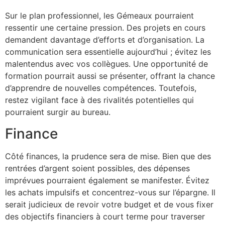
Sur le plan professionnel, les Gémeaux pourraient
ressentir une certaine pression. Des projets en cours
demandent davantage d’efforts et d’organisation. La
communication sera essentielle aujourd’hui ; évitez les
malentendus avec vos collègues. Une opportunité de
formation pourrait aussi se présenter, offrant la chance
d’apprendre de nouvelles compétences. Toutefois,
restez vigilant face à des rivalités potentielles qui
pourraient surgir au bureau.
Finance
Côté finances, la prudence sera de mise. Bien que des
rentrées d’argent soient possibles, des dépenses
imprévues pourraient également se manifester. Évitez
les achats impulsifs et concentrez-vous sur l’épargne. Il
serait judicieux de revoir votre budget et de vous fixer
des objectifs financiers à court terme pour traverser