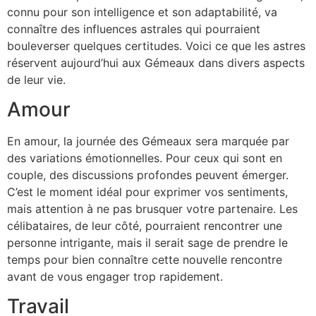
connu pour son intelligence et son adaptabilité, va
connaître des influences astrales qui pourraient
bouleverser quelques certitudes. Voici ce que les astres
réservent aujourd’hui aux Gémeaux dans divers aspects
de leur vie.
Amour
En amour, la journée des Gémeaux sera marquée par
des variations émotionnelles. Pour ceux qui sont en
couple, des discussions profondes peuvent émerger.
C’est le moment idéal pour exprimer vos sentiments,
mais attention à ne pas brusquer votre partenaire. Les
célibataires, de leur côté, pourraient rencontrer une
personne intrigante, mais il serait sage de prendre le
temps pour bien connaître cette nouvelle rencontre
avant de vous engager trop rapidement.
Travail