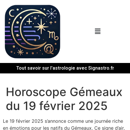
Tout savoir sur l'astrologie avec Signastro.fr
Horoscope Gémeaux
du 19 février 2025
Le 19 février 2025 s’annonce comme une journée riche
en émotions pour les natifs du Gémeaux. Ce signe d’air,