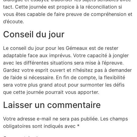
tact. Cette journée est propice à la réconciliation si
vous êtes capable de faire preuve de compréhension et
d’écoute.
Conseil du jour
Le conseil du jour pour les Gémeaux est de rester
adaptable face aux imprévus. Votre capacité à jongler
avec les différentes situations sera mise à l’épreuve.
Gardez votre esprit ouvert et n’hésitez pas à demander
de l’aide si nécessaire. En fin de compte, la flexibilité
sera votre plus grand atout pour surmonter les défis
que cette journée pourrait vous apporter.
Laisser un commentaire
Votre adresse e-mail ne sera pas publiée.
Les champs
obligatoires sont indiqués avec
*