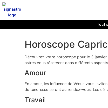
Tout s
Horoscope Capric
Découvrez votre horoscope pour le 3 janvier 
astres vous réservent dans différents aspects
Amour
En amour, les influence de Vénus vous invite
de tendresse seront au rendez-vous. Les céli
Travail