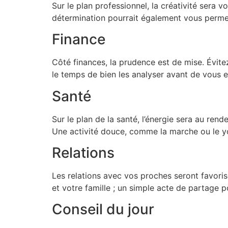
Sur le plan professionnel, la créativité sera 
détermination pourrait également vous perme
Finance
Côté finances, la prudence est de mise. Évite
le temps de bien les analyser avant de vous en
Santé
Sur le plan de la santé, l’énergie sera au re
Une activité douce, comme la marche ou le yog
Relations
Les relations avec vos proches seront favoris
et votre famille ; un simple acte de partage po
Conseil du jour