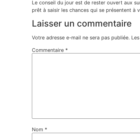
Le conseil du jour est de rester ouvert aux s
prêt à saisir les chances qui se présentent à 
Laisser un commentaire
Votre adresse e-mail ne sera pas publiée.
Les
Commentaire
*
Nom
*