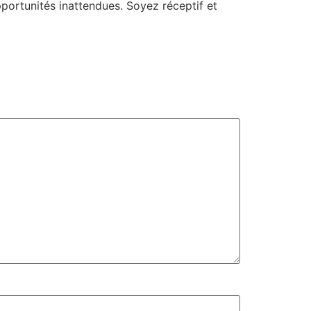
pportunités inattendues. Soyez réceptif et