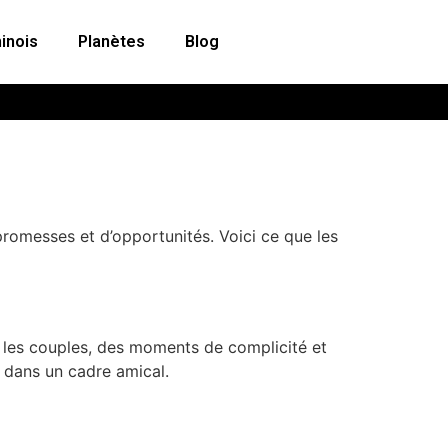
inois
Planètes
Blog
romesses et d’opportunités. Voici ce que les
r les couples, des moments de complicité et
 dans un cadre amical.