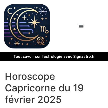
Tout savoir sur l'astrologie avec Signastro.fr
Horoscope
Capricorne du 19
février 2025