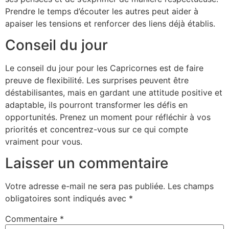
Prendre le temps d’écouter les autres peut aider à
apaiser les tensions et renforcer des liens déjà établis.
Conseil du jour
Le conseil du jour pour les Capricornes est de faire
preuve de flexibilité. Les surprises peuvent être
déstabilisantes, mais en gardant une attitude positive et
adaptable, ils pourront transformer les défis en
opportunités. Prenez un moment pour réfléchir à vos
priorités et concentrez-vous sur ce qui compte
vraiment pour vous.
Laisser un commentaire
Votre adresse e-mail ne sera pas publiée.
Les champs
obligatoires sont indiqués avec
*
Commentaire
*