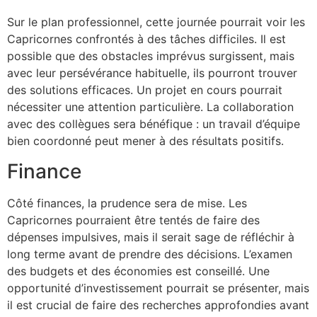
Sur le plan professionnel, cette journée pourrait voir les
Capricornes confrontés à des tâches difficiles. Il est
possible que des obstacles imprévus surgissent, mais
avec leur persévérance habituelle, ils pourront trouver
des solutions efficaces. Un projet en cours pourrait
nécessiter une attention particulière. La collaboration
avec des collègues sera bénéfique : un travail d’équipe
bien coordonné peut mener à des résultats positifs.
Finance
Côté finances, la prudence sera de mise. Les
Capricornes pourraient être tentés de faire des
dépenses impulsives, mais il serait sage de réfléchir à
long terme avant de prendre des décisions. L’examen
des budgets et des économies est conseillé. Une
opportunité d’investissement pourrait se présenter, mais
il est crucial de faire des recherches approfondies avant