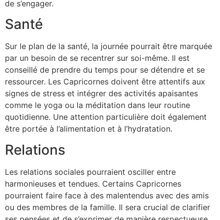
de s’engager.
Santé
Sur le plan de la santé, la journée pourrait être marquée
par un besoin de se recentrer sur soi-même. Il est
conseillé de prendre du temps pour se détendre et se
ressourcer. Les Capricornes doivent être attentifs aux
signes de stress et intégrer des activités apaisantes
comme le yoga ou la méditation dans leur routine
quotidienne. Une attention particulière doit également
être portée à l’alimentation et à l’hydratation.
Relations
Les relations sociales pourraient osciller entre
harmonieuses et tendues. Certains Capricornes
pourraient faire face à des malentendus avec des amis
ou des membres de la famille. Il sera crucial de clarifier
ses pensées et de s’exprimer de manière respectueuse.