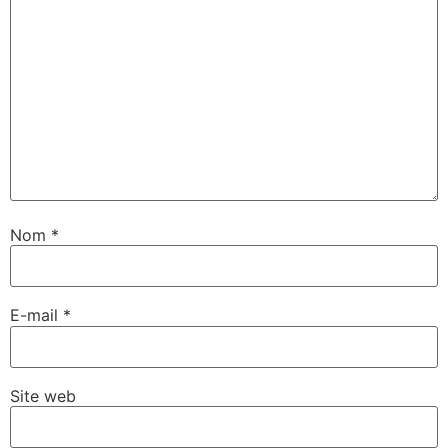
Nom
*
E-mail
*
Site web