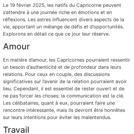
Le 19 février 2025, les natifs du Capricorne peuvent
s’attendre à une journée riche en émotions et en
réflexions. Les astres influencent divers aspects de la
vie, apportant un mélange de défis et d’opportunités.
Explorons en détail ce que ce jour leur réserve.
Amour
En matière d’amour, les Capricornes pourraient ressentir
un besoin d’authenticité et de profondeur dans leurs
relations. Pour ceux en couple, des discussions
significatives sur l’avenir de la relation pourraient avoir
lieu. Cependant, il est essentiel de rester ouvert et de
ne pas forcer les choses; la communication est la clé.
Les célibataires, quant à eux, pourraient faire une
rencontre intéressante, mais ils devront être honnêtes
sur leurs intentions pour éviter les malentendus.
Travail