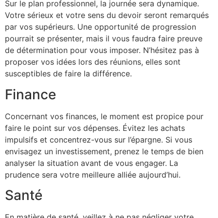
Sur le plan professionnel, la journée sera dynamique.
Votre sérieux et votre sens du devoir seront remarqués
par vos supérieurs. Une opportunité de progression
pourrait se présenter, mais il vous faudra faire preuve
de détermination pour vous imposer. N’hésitez pas à
proposer vos idées lors des réunions, elles sont
susceptibles de faire la différence.
Finance
Concernant vos finances, le moment est propice pour
faire le point sur vos dépenses. Évitez les achats
impulsifs et concentrez-vous sur l’épargne. Si vous
envisagez un investissement, prenez le temps de bien
analyser la situation avant de vous engager. La
prudence sera votre meilleure alliée aujourd’hui.
Santé
En matière de santé, veillez à ne pas négliger votre