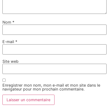
Nom
*
E-mail
*
Site web
Enregistrer mon nom, mon e-mail et mon site dans le
navigateur pour mon prochain commentaire.