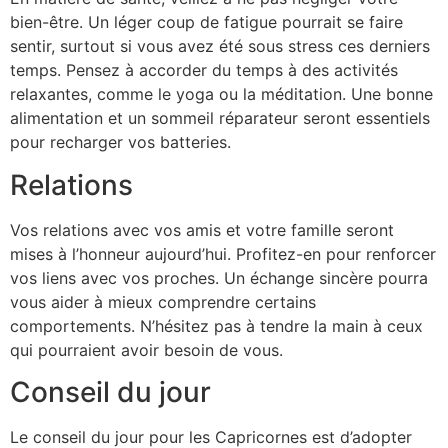
bien-être. Un léger coup de fatigue pourrait se faire
sentir, surtout si vous avez été sous stress ces derniers
temps. Pensez à accorder du temps à des activités
relaxantes, comme le yoga ou la méditation. Une bonne
alimentation et un sommeil réparateur seront essentiels
pour recharger vos batteries.
Relations
Vos relations avec vos amis et votre famille seront
mises à l’honneur aujourd’hui. Profitez-en pour renforcer
vos liens avec vos proches. Un échange sincère pourra
vous aider à mieux comprendre certains
comportements. N’hésitez pas à tendre la main à ceux
qui pourraient avoir besoin de vous.
Conseil du jour
Le conseil du jour pour les Capricornes est d’adopter