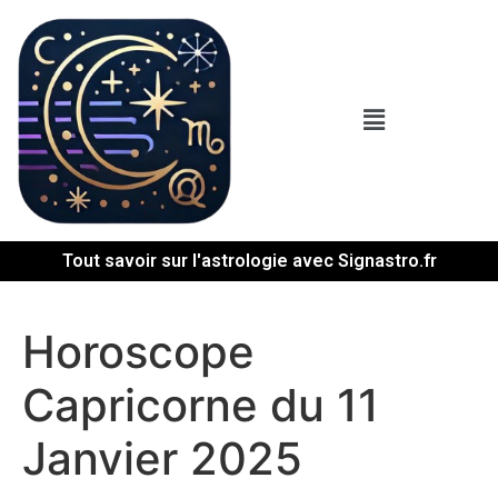
Tout savoir sur l'astrologie avec Signastro.fr
Horoscope
Capricorne du 11
Janvier 2025