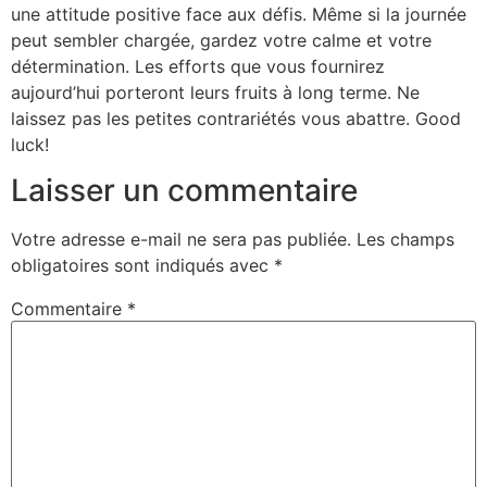
une attitude positive face aux défis. Même si la journée
peut sembler chargée, gardez votre calme et votre
détermination. Les efforts que vous fournirez
aujourd’hui porteront leurs fruits à long terme. Ne
laissez pas les petites contrariétés vous abattre. Good
luck!
Laisser un commentaire
Votre adresse e-mail ne sera pas publiée.
Les champs
obligatoires sont indiqués avec
*
Commentaire
*