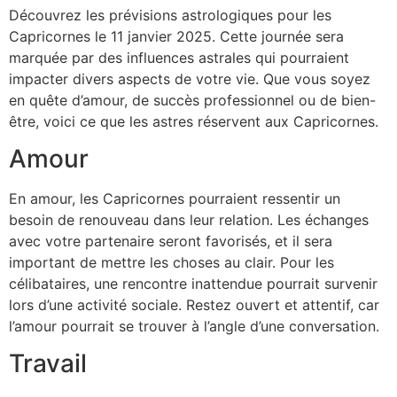
Découvrez les prévisions astrologiques pour les
Capricornes le 11 janvier 2025. Cette journée sera
marquée par des influences astrales qui pourraient
impacter divers aspects de votre vie. Que vous soyez
en quête d’amour, de succès professionnel ou de bien-
être, voici ce que les astres réservent aux Capricornes.
Amour
En amour, les Capricornes pourraient ressentir un
besoin de renouveau dans leur relation. Les échanges
avec votre partenaire seront favorisés, et il sera
important de mettre les choses au clair. Pour les
célibataires, une rencontre inattendue pourrait survenir
lors d’une activité sociale. Restez ouvert et attentif, car
l’amour pourrait se trouver à l’angle d’une conversation.
Travail