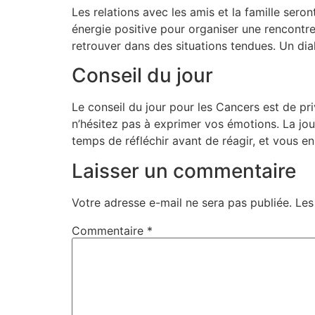
Les relations avec les amis et la famille sero
énergie positive pour organiser une rencontr
retrouver dans des situations tendues. Un dia
Conseil du jour
Le conseil du jour pour les Cancers est de p
n’hésitez pas à exprimer vos émotions. La jou
temps de réfléchir avant de réagir, et vous en
Laisser un commentaire
Votre adresse e-mail ne sera pas publiée.
Les
Commentaire
*