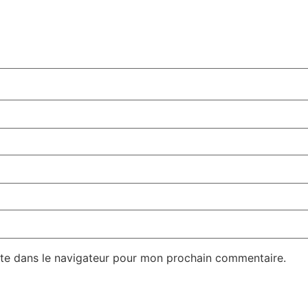
te dans le navigateur pour mon prochain commentaire.