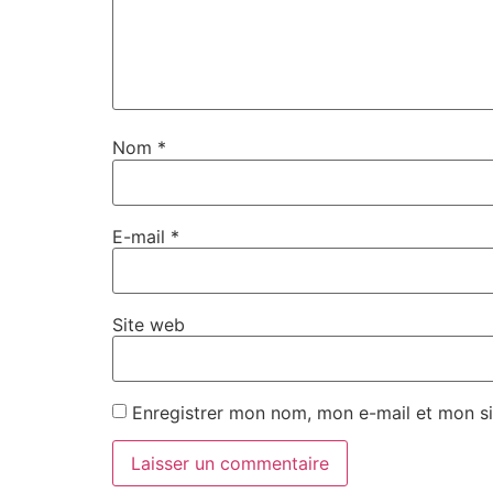
Nom
*
E-mail
*
Site web
Enregistrer mon nom, mon e-mail et mon si