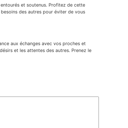
r entourés et soutenus. Profitez de cette
 besoins des autres pour éviter de vous
rtance aux échanges avec vos proches et
ésirs et les attentes des autres. Prenez le