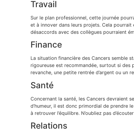
Travail
Sur le plan professionnel, cette journée pour
et à innover dans leurs projets. Cela pourrai
désaccords avec des collègues pourraient émer
Finance
La situation financière des Cancers semble sta
rigoureuse est recommandée, surtout si des pr
revanche, une petite rentrée d’argent ou un 
Santé
Concernant la santé, les Cancers devraient se
d’humeur, il est donc primordial de prendre l
à retrouver l’équilibre. N’oubliez pas d’écout
Relations