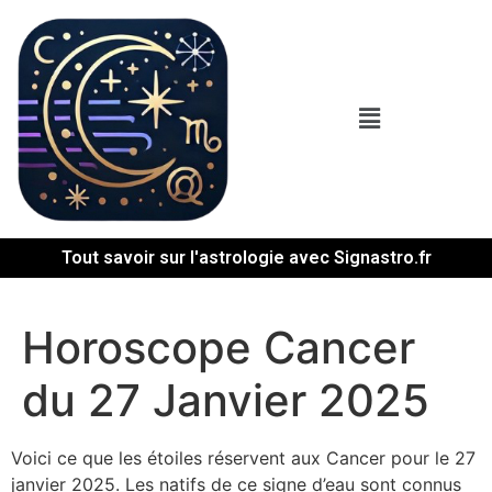
Tout savoir sur l'astrologie avec Signastro.fr
Horoscope Cancer
du 27 Janvier 2025
Voici ce que les étoiles réservent aux Cancer pour le 27
janvier 2025. Les natifs de ce signe d’eau sont connus