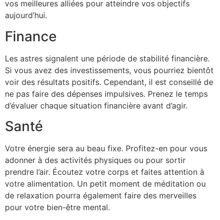
vos meilleures alliées pour atteindre vos objectifs
aujourd’hui.
Finance
Les astres signalent une période de stabilité financière.
Si vous avez des investissements, vous pourriez bientôt
voir des résultats positifs. Cependant, il est conseillé de
ne pas faire des dépenses impulsives. Prenez le temps
d’évaluer chaque situation financière avant d’agir.
Santé
Votre énergie sera au beau fixe. Profitez-en pour vous
adonner à des activités physiques ou pour sortir
prendre l’air. Écoutez votre corps et faites attention à
votre alimentation. Un petit moment de méditation ou
de relaxation pourra également faire des merveilles
pour votre bien-être mental.