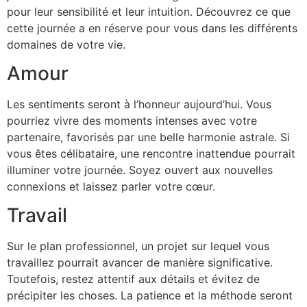
pour leur sensibilité et leur intuition. Découvrez ce que
cette journée a en réserve pour vous dans les différents
domaines de votre vie.
Amour
Les sentiments seront à l’honneur aujourd’hui. Vous
pourriez vivre des moments intenses avec votre
partenaire, favorisés par une belle harmonie astrale. Si
vous êtes célibataire, une rencontre inattendue pourrait
illuminer votre journée. Soyez ouvert aux nouvelles
connexions et laissez parler votre cœur.
Travail
Sur le plan professionnel, un projet sur lequel vous
travaillez pourrait avancer de manière significative.
Toutefois, restez attentif aux détails et évitez de
précipiter les choses. La patience et la méthode seront