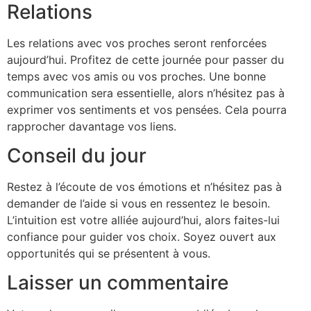
Relations
Les relations avec vos proches seront renforcées
aujourd’hui. Profitez de cette journée pour passer du
temps avec vos amis ou vos proches. Une bonne
communication sera essentielle, alors n’hésitez pas à
exprimer vos sentiments et vos pensées. Cela pourra
rapprocher davantage vos liens.
Conseil du jour
Restez à l’écoute de vos émotions et n’hésitez pas à
demander de l’aide si vous en ressentez le besoin.
L’intuition est votre alliée aujourd’hui, alors faites-lui
confiance pour guider vos choix. Soyez ouvert aux
opportunités qui se présentent à vous.
Laisser un commentaire