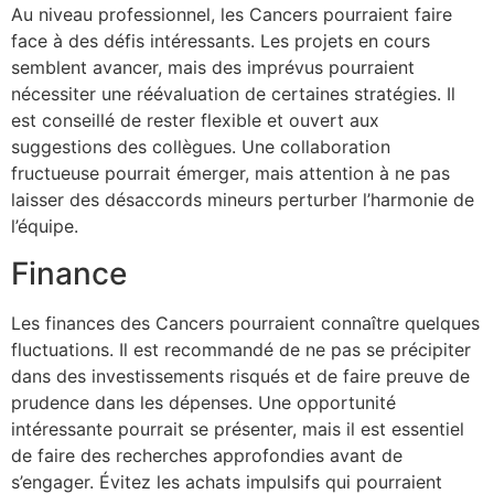
Au niveau professionnel, les Cancers pourraient faire
face à des défis intéressants. Les projets en cours
semblent avancer, mais des imprévus pourraient
nécessiter une réévaluation de certaines stratégies. Il
est conseillé de rester flexible et ouvert aux
suggestions des collègues. Une collaboration
fructueuse pourrait émerger, mais attention à ne pas
laisser des désaccords mineurs perturber l’harmonie de
l’équipe.
Finance
Les finances des Cancers pourraient connaître quelques
fluctuations. Il est recommandé de ne pas se précipiter
dans des investissements risqués et de faire preuve de
prudence dans les dépenses. Une opportunité
intéressante pourrait se présenter, mais il est essentiel
de faire des recherches approfondies avant de
s’engager. Évitez les achats impulsifs qui pourraient