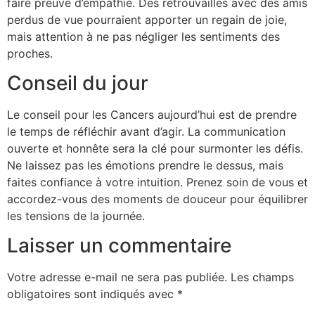
faire preuve d’empathie. Des retrouvailles avec des amis
perdus de vue pourraient apporter un regain de joie,
mais attention à ne pas négliger les sentiments des
proches.
Conseil du jour
Le conseil pour les Cancers aujourd’hui est de prendre
le temps de réfléchir avant d’agir. La communication
ouverte et honnête sera la clé pour surmonter les défis.
Ne laissez pas les émotions prendre le dessus, mais
faites confiance à votre intuition. Prenez soin de vous et
accordez-vous des moments de douceur pour équilibrer
les tensions de la journée.
Laisser un commentaire
Votre adresse e-mail ne sera pas publiée.
Les champs
obligatoires sont indiqués avec
*