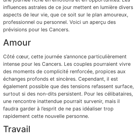
influences astrales de ce jour mettent en lumière divers
aspects de leur vie, que ce soit sur le plan amoureux,
professionnel ou personnel. Voici un aperçu des
prévisions pour les Cancers.
Amour
Côté cœur, cette journée s’annonce particulièrement
intense pour les Cancers. Les couples pourraient vivre
des moments de complicité renforcée, propices aux
échanges profonds et sincères. Cependant, il est
également possible que des tensions refassent surface,
surtout si des non-dits persistent. Pour les célibataires,
une rencontre inattendue pourrait survenir, mais il
faudra garder à l’esprit de ne pas idéaliser trop
rapidement cette nouvelle personne.
Travail