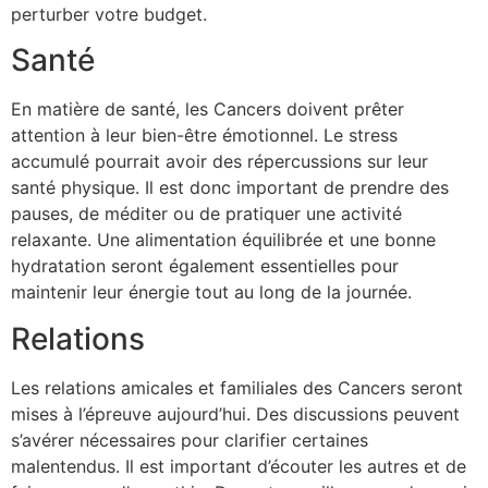
perturber votre budget.
Santé
En matière de santé, les Cancers doivent prêter
attention à leur bien-être émotionnel. Le stress
accumulé pourrait avoir des répercussions sur leur
santé physique. Il est donc important de prendre des
pauses, de méditer ou de pratiquer une activité
relaxante. Une alimentation équilibrée et une bonne
hydratation seront également essentielles pour
maintenir leur énergie tout au long de la journée.
Relations
Les relations amicales et familiales des Cancers seront
mises à l’épreuve aujourd’hui. Des discussions peuvent
s’avérer nécessaires pour clarifier certaines
malentendus. Il est important d’écouter les autres et de