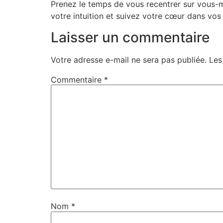
Prenez le temps de vous recentrer sur vous-mê
votre intuition et suivez votre cœur dans vos 
Laisser un commentaire
Votre adresse e-mail ne sera pas publiée.
Les
Commentaire
*
Nom
*