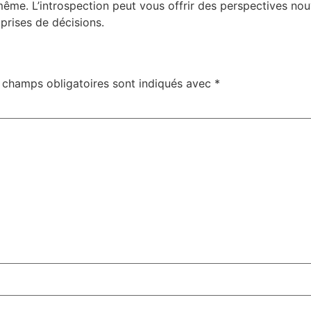
me. L’introspection peut vous offrir des perspectives nouv
prises de décisions.
 champs obligatoires sont indiqués avec
*