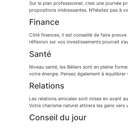
Sur le plan professionnel, c’est une journée pr
propositions intéressantes. N’hésitez pas à vo
Finance
Côté finances, il est conseillé de faire preu
réflexion sur vos investissements pourrait s’av
Santé
Niveau santé, les Béliers sont en pleine form
votre énergie. Pensez également à équilibrer 
Relations
Les relations amicales sont mises en avant a
Votre charisme naturel attirera les gens vers v
Conseil du jour