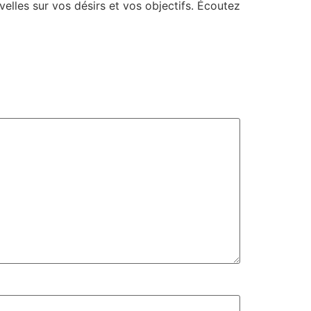
elles sur vos désirs et vos objectifs. Écoutez