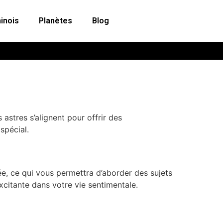
inois
Planètes
Blog
 astres s’alignent pour offrir des
spécial.
ée, ce qui vous permettra d’aborder des sujets
xcitante dans votre vie sentimentale.