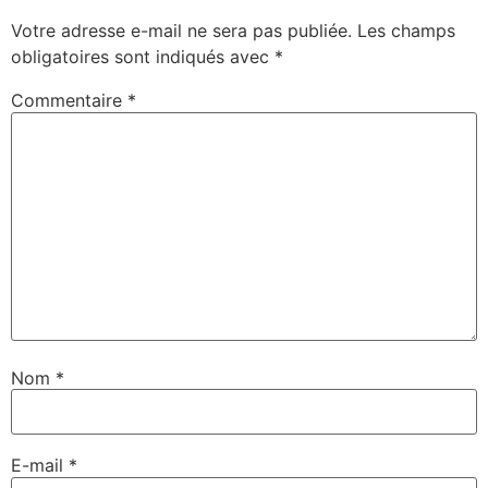
Votre adresse e-mail ne sera pas publiée.
Les champs
obligatoires sont indiqués avec
*
Commentaire
*
Nom
*
E-mail
*