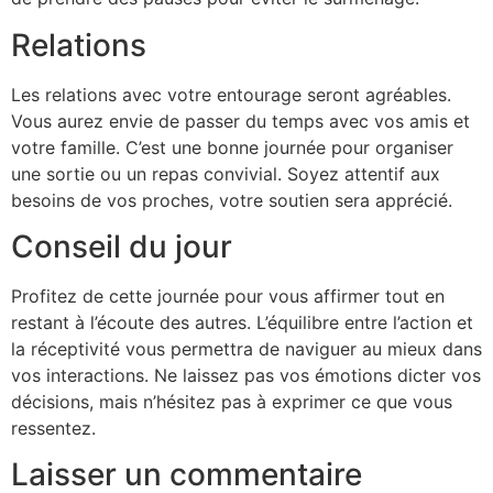
Relations
Les relations avec votre entourage seront agréables.
Vous aurez envie de passer du temps avec vos amis et
votre famille. C’est une bonne journée pour organiser
une sortie ou un repas convivial. Soyez attentif aux
besoins de vos proches, votre soutien sera apprécié.
Conseil du jour
Profitez de cette journée pour vous affirmer tout en
restant à l’écoute des autres. L’équilibre entre l’action et
la réceptivité vous permettra de naviguer au mieux dans
vos interactions. Ne laissez pas vos émotions dicter vos
décisions, mais n’hésitez pas à exprimer ce que vous
ressentez.
Laisser un commentaire