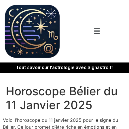
Tout savoir sur l'astrologie avec Signastro.fr
Horoscope Bélier du
11 Janvier 2025
Voici l’horoscope du 11 janvier 2025 pour le signe du
Bélier. Ce jour promet d’être riche en émotions et en