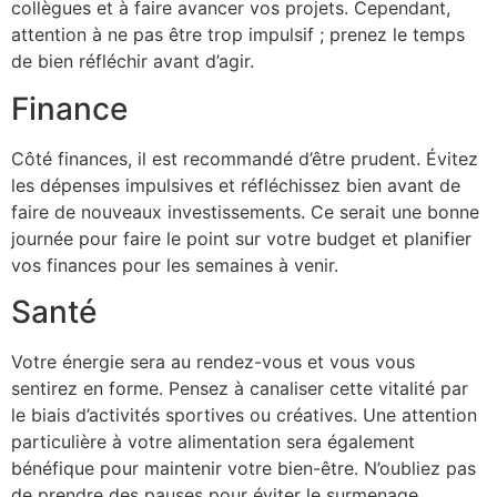
collègues et à faire avancer vos projets. Cependant,
attention à ne pas être trop impulsif ; prenez le temps
de bien réfléchir avant d’agir.
Finance
Côté finances, il est recommandé d’être prudent. Évitez
les dépenses impulsives et réfléchissez bien avant de
faire de nouveaux investissements. Ce serait une bonne
journée pour faire le point sur votre budget et planifier
vos finances pour les semaines à venir.
Santé
Votre énergie sera au rendez-vous et vous vous
sentirez en forme. Pensez à canaliser cette vitalité par
le biais d’activités sportives ou créatives. Une attention
particulière à votre alimentation sera également
bénéfique pour maintenir votre bien-être. N’oubliez pas
de prendre des pauses pour éviter le surmenage.