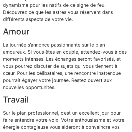
dynamisme pour les natifs de ce signe de feu.
Découvrez ce que les astres vous réservent dans
différents aspects de votre vie.
Amour
La journée s’annonce passionnante sur le plan
amoureux. Si vous êtes en couple, attendez-vous à des
moments intenses. Les échanges seront favorisés, et
vous pourrez discuter de sujets qui vous tiennent à
cœur. Pour les célibataires, une rencontre inattendue
pourrait égayer votre journée. Restez ouvert aux
nouvelles opportunités.
Travail
Sur le plan professionnel, c’est un excellent jour pour
faire entendre votre voix. Votre enthousiasme et votre
énergie contagieuse vous aideront à convaincre vos