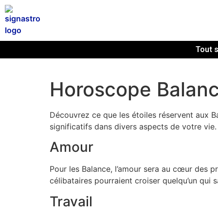
Tout s
Horoscope Balanc
Découvrez ce que les étoiles réservent aux B
significatifs dans divers aspects de votre vie.
Amour
Pour les Balance, l’amour sera au cœur des pr
célibataires pourraient croiser quelqu’un qui 
Travail