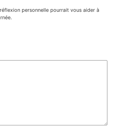
flexion personnelle pourrait vous aider à
urnée.