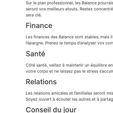
Sur le plan professionnel, les Balance pourrai
seront vos meilleurs atouts. Restez concentr
sera clé.
Finance
Les finances des Balance sont stables, mais il
l’épargne. Prenez le temps d’analyser vos com
Santé
Côté santé, veillez à maintenir un équilibre e
votre corps et ne laissez pas le stress s’acc
Relations
Les relations amicales et familiales seront mi
Soyez ouvert à écouter les autres et à partag
Conseil du jour