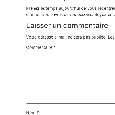
Prenez le temps aujourd’hui de vous recentre
clarifier vos envies et vos besoins. Soyez en
Laisser un commentaire
Votre adresse e-mail ne sera pas publiée.
Les
Commentaire
*
Nom
*