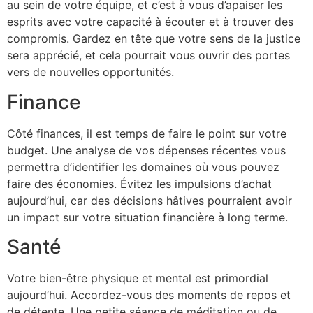
au sein de votre équipe, et c’est à vous d’apaiser les
esprits avec votre capacité à écouter et à trouver des
compromis. Gardez en tête que votre sens de la justice
sera apprécié, et cela pourrait vous ouvrir des portes
vers de nouvelles opportunités.
Finance
Côté finances, il est temps de faire le point sur votre
budget. Une analyse de vos dépenses récentes vous
permettra d’identifier les domaines où vous pouvez
faire des économies. Évitez les impulsions d’achat
aujourd’hui, car des décisions hâtives pourraient avoir
un impact sur votre situation financière à long terme.
Santé
Votre bien-être physique et mental est primordial
aujourd’hui. Accordez-vous des moments de repos et
de détente. Une petite séance de méditation ou de