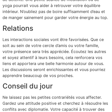
yoga pourrait vous aider à retrouver votre équilibre
intérieur. N’oubliez pas de boire suffisamment d’eau et
de manger sainement pour garder votre énergie au top.
Relations
Les interactions sociales vont être favorisées. Que ce
soit au sein de votre cercle d’amis ou votre famille,
votre présence sera très appréciée. Écoutez les autres
et soyez attentif à leurs besoins, cela renforcera vos
liens et apportera une belle harmonie autour de vous.
Les discussions seront enrichissantes et vous pourriez
apprendre beaucoup de vos proches.
Conseil du jour
Ne laissez pas les petites contrariétés vous affecter.
Gardez une attitude positive et cherchez à résoudre les
conflits avec diplomatie. Votre capacité à trouver des