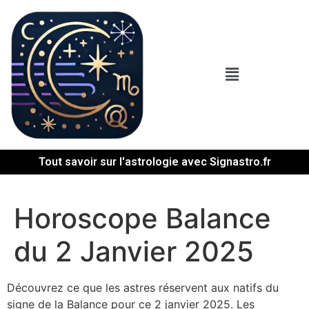
Tout savoir sur l'astrologie avec Signastro.fr
Horoscope Balance
du 2 Janvier 2025
Découvrez ce que les astres réservent aux natifs du
signe de la Balance pour ce 2 janvier 2025. Les