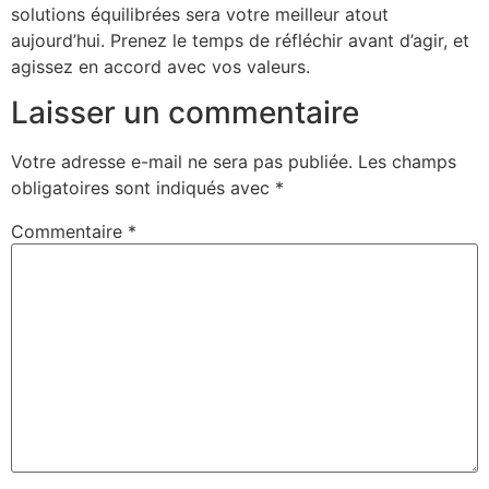
solutions équilibrées sera votre meilleur atout
aujourd’hui. Prenez le temps de réfléchir avant d’agir, et
agissez en accord avec vos valeurs.
Laisser un commentaire
Votre adresse e-mail ne sera pas publiée.
Les champs
obligatoires sont indiqués avec
*
Commentaire
*