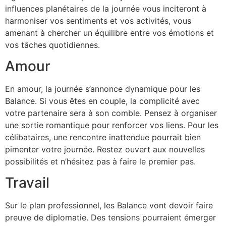
influences planétaires de la journée vous inciteront à
harmoniser vos sentiments et vos activités, vous
amenant à chercher un équilibre entre vos émotions et
vos tâches quotidiennes.
Amour
En amour, la journée s’annonce dynamique pour les
Balance. Si vous êtes en couple, la complicité avec
votre partenaire sera à son comble. Pensez à organiser
une sortie romantique pour renforcer vos liens. Pour les
célibataires, une rencontre inattendue pourrait bien
pimenter votre journée. Restez ouvert aux nouvelles
possibilités et n’hésitez pas à faire le premier pas.
Travail
Sur le plan professionnel, les Balance vont devoir faire
preuve de diplomatie. Des tensions pourraient émerger