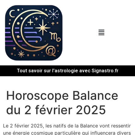
Tout savoir sur l'astrologie avec Signastro.fr
Horoscope Balance
du 2 février 2025
Le 2 février 2025, les natifs de la Balance vont ressentir
une énergie cosmique particulière qui influencera divers