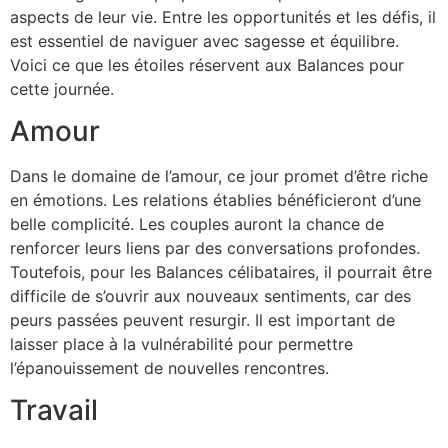
aspects de leur vie. Entre les opportunités et les défis, il
est essentiel de naviguer avec sagesse et équilibre.
Voici ce que les étoiles réservent aux Balances pour
cette journée.
Amour
Dans le domaine de l’amour, ce jour promet d’être riche
en émotions. Les relations établies bénéficieront d’une
belle complicité. Les couples auront la chance de
renforcer leurs liens par des conversations profondes.
Toutefois, pour les Balances célibataires, il pourrait être
difficile de s’ouvrir aux nouveaux sentiments, car des
peurs passées peuvent resurgir. Il est important de
laisser place à la vulnérabilité pour permettre
l’épanouissement de nouvelles rencontres.
Travail