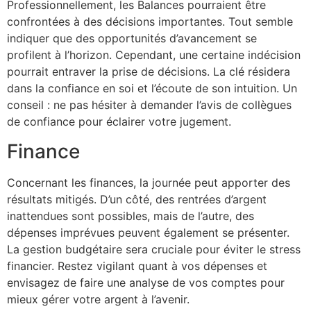
Professionnellement, les Balances pourraient être
confrontées à des décisions importantes. Tout semble
indiquer que des opportunités d’avancement se
profilent à l’horizon. Cependant, une certaine indécision
pourrait entraver la prise de décisions. La clé résidera
dans la confiance en soi et l’écoute de son intuition. Un
conseil : ne pas hésiter à demander l’avis de collègues
de confiance pour éclairer votre jugement.
Finance
Concernant les finances, la journée peut apporter des
résultats mitigés. D’un côté, des rentrées d’argent
inattendues sont possibles, mais de l’autre, des
dépenses imprévues peuvent également se présenter.
La gestion budgétaire sera cruciale pour éviter le stress
financier. Restez vigilant quant à vos dépenses et
envisagez de faire une analyse de vos comptes pour
mieux gérer votre argent à l’avenir.