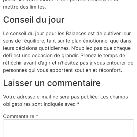
mettre des limites.
Conseil du jour
Le conseil du jour pour les Balances est de cultiver leur
sens de l’équilibre, tant sur le plan émotionnel que dans
leurs décisions quotidiennes. N’oubliez pas que chaque
défi est une occasion de grandir. Prenez le temps de
réfléchir avant d’agir et n’hésitez pas à vous entourer de
personnes qui vous apportent soutien et réconfort.
Laisser un commentaire
Votre adresse e-mail ne sera pas publiée.
Les champs
obligatoires sont indiqués avec
*
Commentaire
*