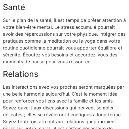
Santé
Sur le plan de la santé, il est temps de prêter attention à
votre bien-être mental. Le stress accumulé pourrait
avoir des répercussions sur votre physique. Intégrer des
pratiques comme la méditation ou le yoga dans votre
routine quotidienne pourrait vous apporter équilibre et
sérénité. Écoutez vos besoins et accordez-vous des
moments de pause pour vous ressourcer.
Relations
Les interactions avec vos proches seront marquées par
une belle harmonie aujourd’hui. C’est le moment idéal
pour renforcer vos liens avec la famille et les amis.
Soyez ouvert aux discussions qui peuvent sembler
délicates ; elles se révéleront bénéfiques à long terme.
Soyez toutefois attentif aux relations qui pourraient
peser sur votre moral : il est parfois nécessaire de