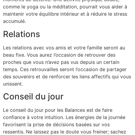
comme le yoga ou la méditation, pourrait vous aider à
maintenir votre équilibre intérieur et à réduire le stress
accumulé.
Relations
Les relations avec vos amis et votre famille seront au
beau fixe. Vous aurez l’occasion de retrouver des
proches que vous n’avez pas vus depuis un certain
temps. Ces retrouvailles seront l’occasion de partager
des souvenirs et de renforcer les liens affectifs qui vous
unissent.
Conseil du jour
Le conseil du jour pour les Balances est de faire
confiance à votre intuition. Les énergies de la journée
favorisent la prise de décisions basées sur vos
ressentis. Ne laissez pas le doute vous freiner; sachez