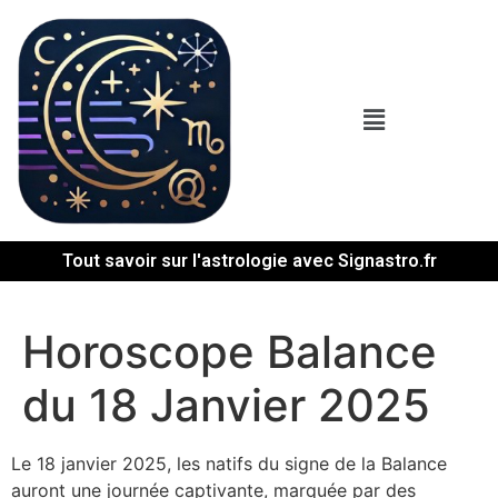
Tout savoir sur l'astrologie avec Signastro.fr
Horoscope Balance
du 18 Janvier 2025
Le 18 janvier 2025, les natifs du signe de la Balance
auront une journée captivante, marquée par des