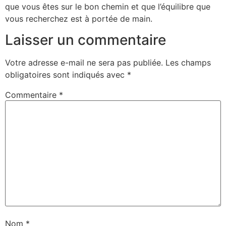
que vous êtes sur le bon chemin et que l’équilibre que
vous recherchez est à portée de main.
Laisser un commentaire
Votre adresse e-mail ne sera pas publiée.
Les champs
obligatoires sont indiqués avec
*
Commentaire
*
Nom
*