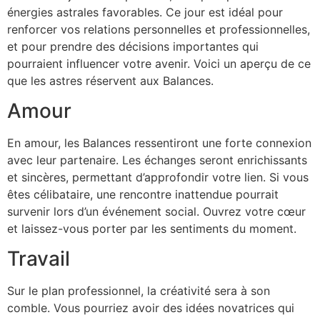
énergies astrales favorables. Ce jour est idéal pour
renforcer vos relations personnelles et professionnelles,
et pour prendre des décisions importantes qui
pourraient influencer votre avenir. Voici un aperçu de ce
que les astres réservent aux Balances.
Amour
En amour, les Balances ressentiront une forte connexion
avec leur partenaire. Les échanges seront enrichissants
et sincères, permettant d’approfondir votre lien. Si vous
êtes célibataire, une rencontre inattendue pourrait
survenir lors d’un événement social. Ouvrez votre cœur
et laissez-vous porter par les sentiments du moment.
Travail
Sur le plan professionnel, la créativité sera à son
comble. Vous pourriez avoir des idées novatrices qui