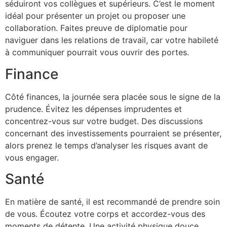
séduiront vos collègues et supérieurs. C’est le moment
idéal pour présenter un projet ou proposer une
collaboration. Faites preuve de diplomatie pour
naviguer dans les relations de travail, car votre habileté
à communiquer pourrait vous ouvrir des portes.
Finance
Côté finances, la journée sera placée sous le signe de la
prudence. Évitez les dépenses imprudentes et
concentrez-vous sur votre budget. Des discussions
concernant des investissements pourraient se présenter,
alors prenez le temps d’analyser les risques avant de
vous engager.
Santé
En matière de santé, il est recommandé de prendre soin
de vous. Écoutez votre corps et accordez-vous des
moments de détente. Une activité physique douce,