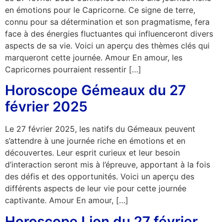
en émotions pour le Capricorne. Ce signe de terre,
connu pour sa détermination et son pragmatisme, fera
face à des énergies fluctuantes qui influenceront divers
aspects de sa vie. Voici un aperçu des thèmes clés qui
marqueront cette journée. Amour En amour, les
Capricornes pourraient ressentir […]
Horoscope Gémeaux du 27
février 2025
Le 27 février 2025, les natifs du Gémeaux peuvent
s’attendre à une journée riche en émotions et en
découvertes. Leur esprit curieux et leur besoin
d’interaction seront mis à l’épreuve, apportant à la fois
des défis et des opportunités. Voici un aperçu des
différents aspects de leur vie pour cette journée
captivante. Amour En amour, […]
Horoscope Lion du 27 février