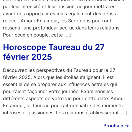
par leur intensité et leur passion, ce jour mettra en
avant des opportunités mais également des défis à
relever. Amour En amour, les Scorpions pourront
ressentir une profondeur accrue dans leurs relations.
Pour ceux en couple, cette […]
Horoscope Taureau du 27
février 2025
Découvrez les perspectives du Taureau pour le 27
février 2025. Alors que les étoiles s’alignent, il est
essentiel de se préparer aux influences astrales qui
pourraient façonner votre journée. Examinons les
différents aspects de votre vie pour cette date. Amour
En amour, le Taureau pourrait connaître des moments
intenses et passionnés. Les relations établies seront […]
Prochain
→