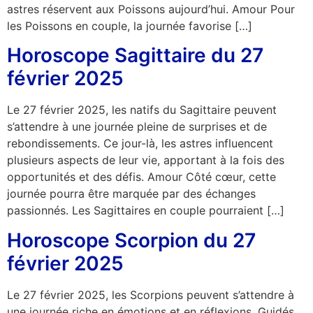
astres réservent aux Poissons aujourd’hui. Amour Pour
les Poissons en couple, la journée favorise […]
Horoscope Sagittaire du 27
février 2025
Le 27 février 2025, les natifs du Sagittaire peuvent
s’attendre à une journée pleine de surprises et de
rebondissements. Ce jour-là, les astres influencent
plusieurs aspects de leur vie, apportant à la fois des
opportunités et des défis. Amour Côté cœur, cette
journée pourra être marquée par des échanges
passionnés. Les Sagittaires en couple pourraient […]
Horoscope Scorpion du 27
février 2025
Le 27 février 2025, les Scorpions peuvent s’attendre à
une journée riche en émotions et en réflexions. Guidés