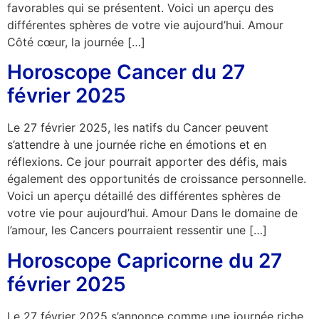
favorables qui se présentent. Voici un aperçu des
différentes sphères de votre vie aujourd’hui. Amour
Côté cœur, la journée […]
Horoscope Cancer du 27
février 2025
Le 27 février 2025, les natifs du Cancer peuvent
s’attendre à une journée riche en émotions et en
réflexions. Ce jour pourrait apporter des défis, mais
également des opportunités de croissance personnelle.
Voici un aperçu détaillé des différentes sphères de
votre vie pour aujourd’hui. Amour Dans le domaine de
l’amour, les Cancers pourraient ressentir une […]
Horoscope Capricorne du 27
février 2025
Le 27 février 2025 s’annonce comme une journée riche