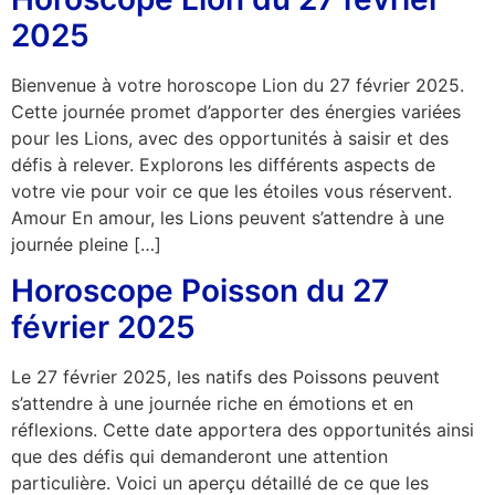
2025
Bienvenue à votre horoscope Lion du 27 février 2025.
Cette journée promet d’apporter des énergies variées
pour les Lions, avec des opportunités à saisir et des
défis à relever. Explorons les différents aspects de
votre vie pour voir ce que les étoiles vous réservent.
Amour En amour, les Lions peuvent s’attendre à une
journée pleine […]
Horoscope Poisson du 27
février 2025
Le 27 février 2025, les natifs des Poissons peuvent
s’attendre à une journée riche en émotions et en
réflexions. Cette date apportera des opportunités ainsi
que des défis qui demanderont une attention
particulière. Voici un aperçu détaillé de ce que les