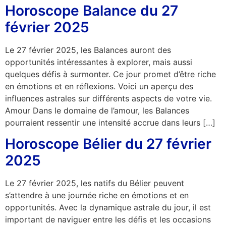
Horoscope Balance du 27
février 2025
Le 27 février 2025, les Balances auront des
opportunités intéressantes à explorer, mais aussi
quelques défis à surmonter. Ce jour promet d’être riche
en émotions et en réflexions. Voici un aperçu des
influences astrales sur différents aspects de votre vie.
Amour Dans le domaine de l’amour, les Balances
pourraient ressentir une intensité accrue dans leurs […]
Horoscope Bélier du 27 février
2025
Le 27 février 2025, les natifs du Bélier peuvent
s’attendre à une journée riche en émotions et en
opportunités. Avec la dynamique astrale du jour, il est
important de naviguer entre les défis et les occasions