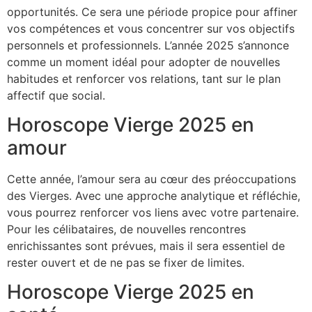
opportunités. Ce sera une période propice pour affiner
vos compétences et vous concentrer sur vos objectifs
personnels et professionnels. L’année 2025 s’annonce
comme un moment idéal pour adopter de nouvelles
habitudes et renforcer vos relations, tant sur le plan
affectif que social.
Horoscope Vierge 2025 en
amour
Cette année, l’amour sera au cœur des préoccupations
des Vierges. Avec une approche analytique et réfléchie,
vous pourrez renforcer vos liens avec votre partenaire.
Pour les célibataires, de nouvelles rencontres
enrichissantes sont prévues, mais il sera essentiel de
rester ouvert et de ne pas se fixer de limites.
Horoscope Vierge 2025 en