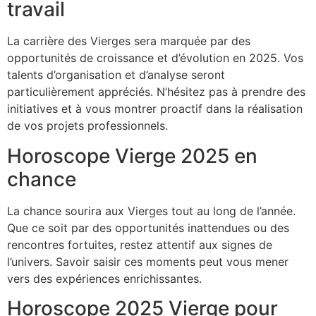
travail
La carrière des Vierges sera marquée par des
opportunités de croissance et d’évolution en 2025. Vos
talents d’organisation et d’analyse seront
particulièrement appréciés. N’hésitez pas à prendre des
initiatives et à vous montrer proactif dans la réalisation
de vos projets professionnels.
Horoscope Vierge 2025 en
chance
La chance sourira aux Vierges tout au long de l’année.
Que ce soit par des opportunités inattendues ou des
rencontres fortuites, restez attentif aux signes de
l’univers. Savoir saisir ces moments peut vous mener
vers des expériences enrichissantes.
Horoscope 2025 Vierge pour