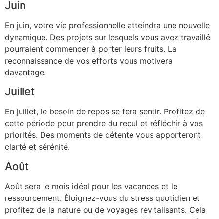
Juin
En juin, votre vie professionnelle atteindra une nouvelle
dynamique. Des projets sur lesquels vous avez travaillé
pourraient commencer à porter leurs fruits. La
reconnaissance de vos efforts vous motivera
davantage.
Juillet
En juillet, le besoin de repos se fera sentir. Profitez de
cette période pour prendre du recul et réfléchir à vos
priorités. Des moments de détente vous apporteront
clarté et sérénité.
Août
Août sera le mois idéal pour les vacances et le
ressourcement. Éloignez-vous du stress quotidien et
profitez de la nature ou de voyages revitalisants. Cela