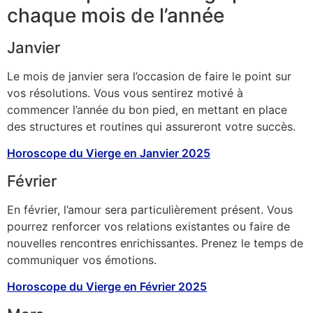
chaque mois de l’année
Janvier
Le mois de janvier sera l’occasion de faire le point sur
vos résolutions. Vous vous sentirez motivé à
commencer l’année du bon pied, en mettant en place
des structures et routines qui assureront votre succès.
Horoscope du Vierge en Janvier 2025
Février
En février, l’amour sera particulièrement présent. Vous
pourrez renforcer vos relations existantes ou faire de
nouvelles rencontres enrichissantes. Prenez le temps de
communiquer vos émotions.
Horoscope du Vierge en Février 2025