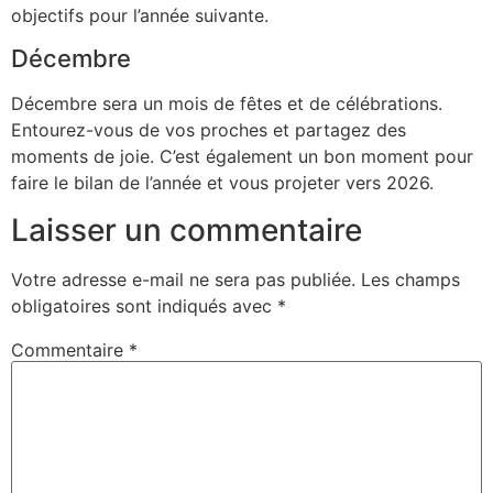
objectifs pour l’année suivante.
Décembre
Décembre sera un mois de fêtes et de célébrations.
Entourez-vous de vos proches et partagez des
moments de joie. C’est également un bon moment pour
faire le bilan de l’année et vous projeter vers 2026.
Laisser un commentaire
Votre adresse e-mail ne sera pas publiée.
Les champs
obligatoires sont indiqués avec
*
Commentaire
*