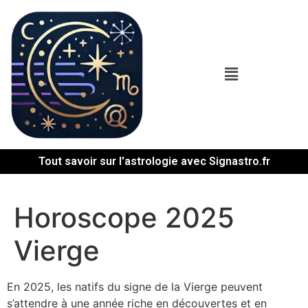
Tout savoir sur l'astrologie avec Signastro.fr
Horoscope 2025
Vierge
En 2025, les natifs du signe de la Vierge peuvent
s’attendre à une année riche en découvertes et en