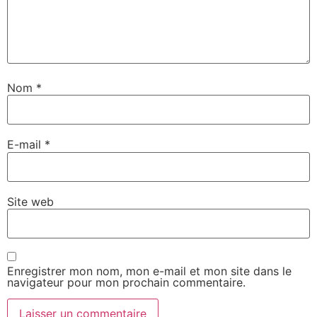
Nom
*
E-mail
*
Site web
Enregistrer mon nom, mon e-mail et mon site dans le
navigateur pour mon prochain commentaire.