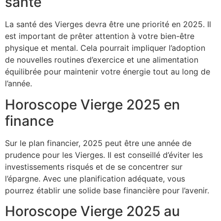
santé
La santé des Vierges devra être une priorité en 2025. Il
est important de prêter attention à votre bien-être
physique et mental. Cela pourrait impliquer l’adoption
de nouvelles routines d’exercice et une alimentation
équilibrée pour maintenir votre énergie tout au long de
l’année.
Horoscope Vierge 2025 en
finance
Sur le plan financier, 2025 peut être une année de
prudence pour les Vierges. Il est conseillé d’éviter les
investissements risqués et de se concentrer sur
l’épargne. Avec une planification adéquate, vous
pourrez établir une solide base financière pour l’avenir.
Horoscope Vierge 2025 au