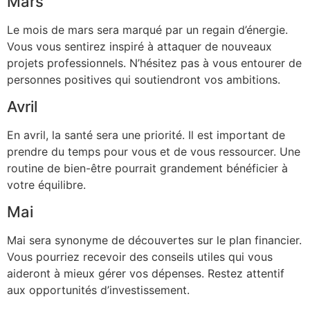
Mars
Le mois de mars sera marqué par un regain d’énergie.
Vous vous sentirez inspiré à attaquer de nouveaux
projets professionnels. N’hésitez pas à vous entourer de
personnes positives qui soutiendront vos ambitions.
Avril
En avril, la santé sera une priorité. Il est important de
prendre du temps pour vous et de vous ressourcer. Une
routine de bien-être pourrait grandement bénéficier à
votre équilibre.
Mai
Mai sera synonyme de découvertes sur le plan financier.
Vous pourriez recevoir des conseils utiles qui vous
aideront à mieux gérer vos dépenses. Restez attentif
aux opportunités d’investissement.