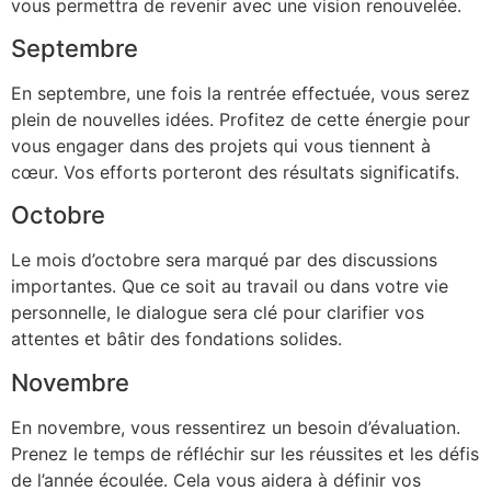
vous permettra de revenir avec une vision renouvelée.
Septembre
En septembre, une fois la rentrée effectuée, vous serez
plein de nouvelles idées. Profitez de cette énergie pour
vous engager dans des projets qui vous tiennent à
cœur. Vos efforts porteront des résultats significatifs.
Octobre
Le mois d’octobre sera marqué par des discussions
importantes. Que ce soit au travail ou dans votre vie
personnelle, le dialogue sera clé pour clarifier vos
attentes et bâtir des fondations solides.
Novembre
En novembre, vous ressentirez un besoin d’évaluation.
Prenez le temps de réfléchir sur les réussites et les défis
de l’année écoulée. Cela vous aidera à définir vos