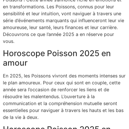
en transformations. Les Poissons, connus pour leur
sensibilité et leur intuition, vont naviguer à travers une
série d’événements marquants qui influenceront leur vie
amoureuse, leur santé, leurs finances et leur carrière.
Découvrons ce que l’année 2025 a en réserve pour
vous.
Horoscope Poisson 2025 en
amour
En 2025, les Poissons vivront des moments intenses sur
le plan amoureux. Pour ceux qui sont en couple, cette
année sera l’occasion de renforcer les liens et de
résoudre les malentendus. L’ouverture à la
communication et la compréhension mutuelle seront
essentielles pour naviguer à travers les hauts et les bas
de la vie à deux.