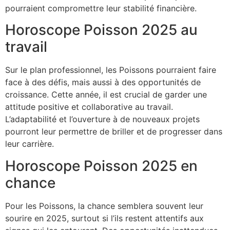
pourraient compromettre leur stabilité financière.
Horoscope Poisson 2025 au
travail
Sur le plan professionnel, les Poissons pourraient faire
face à des défis, mais aussi à des opportunités de
croissance. Cette année, il est crucial de garder une
attitude positive et collaborative au travail.
L’adaptabilité et l’ouverture à de nouveaux projets
pourront leur permettre de briller et de progresser dans
leur carrière.
Horoscope Poisson 2025 en
chance
Pour les Poissons, la chance semblera souvent leur
sourire en 2025, surtout si l’ils restent attentifs aux