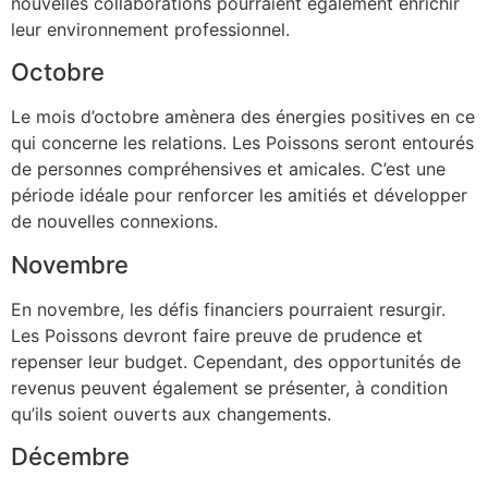
nouvelles collaborations pourraient également enrichir
leur environnement professionnel.
Octobre
Le mois d’octobre amènera des énergies positives en ce
qui concerne les relations. Les Poissons seront entourés
de personnes compréhensives et amicales. C’est une
période idéale pour renforcer les amitiés et développer
de nouvelles connexions.
Novembre
En novembre, les défis financiers pourraient resurgir.
Les Poissons devront faire preuve de prudence et
repenser leur budget. Cependant, des opportunités de
revenus peuvent également se présenter, à condition
qu’ils soient ouverts aux changements.
Décembre