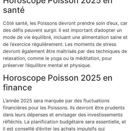
Horoscope Poisson 2025 en
santé
Côté santé, les Poissons devront prendre soin d’eux, car
des défis peuvent surgir. Il est important d’adopter un
mode de vie équilibré, incluant une alimentation saine et
de l’exercice régulièrement. Les moments de stress
devront également être maîtrisés par des techniques de
relaxation, comme le yoga ou la méditation, pour
préserver l’équilibre mental et physique.
Horoscope Poisson 2025 en
finance
L’année 2025 sera marquée par des fluctuations
financières pour les Poissons. Ils devront être prudents
dans leurs dépenses et envisager des investissements
réfléchis. La planification budgétaire sera essentielle, et
il est conseillé d’éviter les achats impulsifs qui