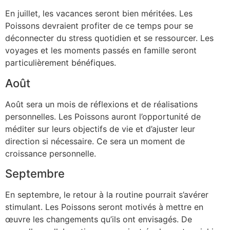
En juillet, les vacances seront bien méritées. Les
Poissons devraient profiter de ce temps pour se
déconnecter du stress quotidien et se ressourcer. Les
voyages et les moments passés en famille seront
particulièrement bénéfiques.
Août
Août sera un mois de réflexions et de réalisations
personnelles. Les Poissons auront l’opportunité de
méditer sur leurs objectifs de vie et d’ajuster leur
direction si nécessaire. Ce sera un moment de
croissance personnelle.
Septembre
En septembre, le retour à la routine pourrait s’avérer
stimulant. Les Poissons seront motivés à mettre en
œuvre les changements qu’ils ont envisagés. De