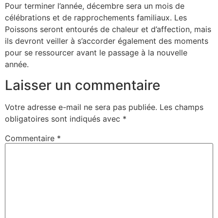
Pour terminer l’année, décembre sera un mois de
célébrations et de rapprochements familiaux. Les
Poissons seront entourés de chaleur et d’affection, mais
ils devront veiller à s’accorder également des moments
pour se ressourcer avant le passage à la nouvelle
année.
Laisser un commentaire
Votre adresse e-mail ne sera pas publiée.
Les champs
obligatoires sont indiqués avec
*
Commentaire
*