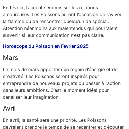
En février, l’accent sera mis sur les relations
amoureuses. Les Poissons auront l’occasion de raviver
la flamme ou de rencontrer quelqu’un de spécial.
Attention néanmoins aux malentendus qui pourraient
survenir si leur communication n’est pas claire.
Horoscope du Poisson en Février 2025
Mars
Le mois de mars apportera un regain d’énergie et de
créativité. Les Poissons seront inspirés pour
entreprendre de nouveaux projets ou passer à l’action
dans leurs ambitions. C’est le moment idéal pour
canaliser leur imagination.
Avril
En avril, la santé sera une priorité. Les Poissons
devraient prendre le temps de se recentrer et d’écouter