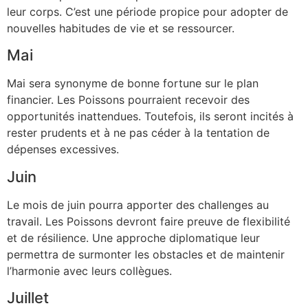
leur corps. C’est une période propice pour adopter de
nouvelles habitudes de vie et se ressourcer.
Mai
Mai sera synonyme de bonne fortune sur le plan
financier. Les Poissons pourraient recevoir des
opportunités inattendues. Toutefois, ils seront incités à
rester prudents et à ne pas céder à la tentation de
dépenses excessives.
Juin
Le mois de juin pourra apporter des challenges au
travail. Les Poissons devront faire preuve de flexibilité
et de résilience. Une approche diplomatique leur
permettra de surmonter les obstacles et de maintenir
l’harmonie avec leurs collègues.
Juillet