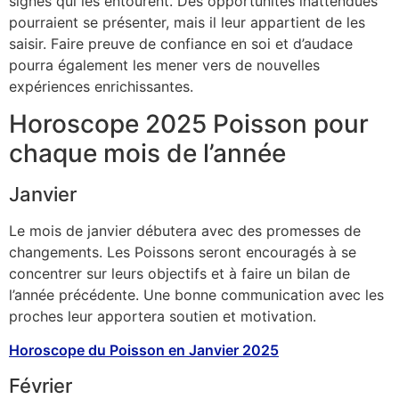
signes qui les entourent. Des opportunités inattendues
pourraient se présenter, mais il leur appartient de les
saisir. Faire preuve de confiance en soi et d’audace
pourra également les mener vers de nouvelles
expériences enrichissantes.
Horoscope 2025 Poisson pour
chaque mois de l’année
Janvier
Le mois de janvier débutera avec des promesses de
changements. Les Poissons seront encouragés à se
concentrer sur leurs objectifs et à faire un bilan de
l’année précédente. Une bonne communication avec les
proches leur apportera soutien et motivation.
Horoscope du Poisson en Janvier 2025
Février