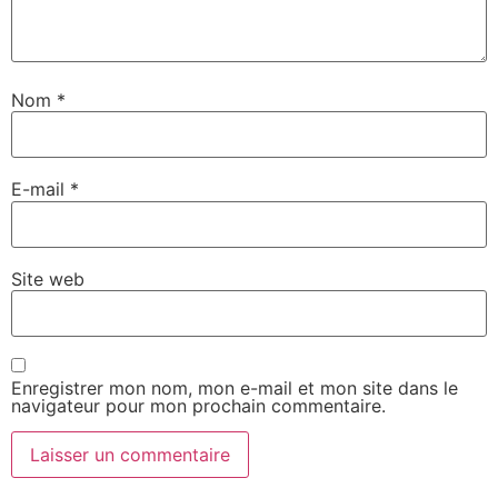
Nom
*
E-mail
*
Site web
Enregistrer mon nom, mon e-mail et mon site dans le
navigateur pour mon prochain commentaire.