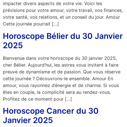
impacter divers aspects de votre vie. Voici les
prévisions pour votre amour, votre travail, vos finances,
votre santé, vos relations, et un conseil du jour. Amour
Cette journée pourrait […]
Horoscope Bélier du 30 Janvier
2025
Bienvenue dans votre horoscope du 30 janvier 2025,
cher Bélier. Aujourd’hui, les astres vous invitent à faire
preuve de dynamisme et de passion. Que vous réserve
cette journée ? Découvrons-le ensemble. Amour En
amour, vous rayonnez d’énergie et de charme. Si vous
êtes en couple, la complicité sera au rendez-vous.
Profitez de ce moment pour […]
Horoscope Cancer du 30
Janvier 2025