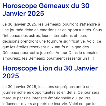
Horoscope Gémeaux du 30
Janvier 2025
Le 30 janvier 2025, les Gémeaux pourront s’attendre à
une journée riche en émotions et en opportunités. Sous
l’influence des astres, leurs interactions et leurs
décisions prendront une tournure significative. Voici ce
que les étoiles réservent aux natifs du signe des
Gémeaux pour cette journée. Amour Dans le domaine
amoureux, les Gémeaux pourraient ressentir un […]
Horoscope Lion du 30 Janvier
2025
Le 30 janvier 2025, les Lions se prépareront à une
journée riche en opportunités et en défis. Ce jour sera
marqué par une intensité émotionnelle qui pourra
influencer divers aspects de leur vie. Voici ce que les