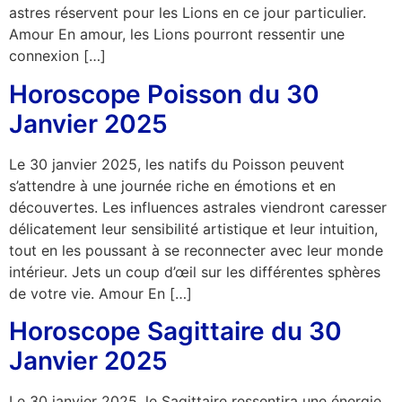
astres réservent pour les Lions en ce jour particulier.
Amour En amour, les Lions pourront ressentir une
connexion […]
Horoscope Poisson du 30
Janvier 2025
Le 30 janvier 2025, les natifs du Poisson peuvent
s’attendre à une journée riche en émotions et en
découvertes. Les influences astrales viendront caresser
délicatement leur sensibilité artistique et leur intuition,
tout en les poussant à se reconnecter avec leur monde
intérieur. Jets un coup d’œil sur les différentes sphères
de votre vie. Amour En […]
Horoscope Sagittaire du 30
Janvier 2025
Le 30 janvier 2025, le Sagittaire ressentira une énergie