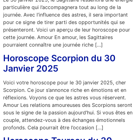
particulière qui l’accompagnera tout au long de la
journée. Avec l’influence des astres, il sera important
pour ce signe de tirer parti des opportunités qui se
présenteront. Voici un aperçu de leur horoscope pour
cette journée. Amour En amour, les Sagittaires
pourraient connaître une journée riche […]
Horoscope Scorpion du 30
Janvier 2025
Voici votre horoscope pour le 30 janvier 2025, cher
Scorpion. Ce jour s’annonce riche en émotions et en
réflexions. Voyons ce que les astres vous réservent.
Amour Les relations amoureuses des Scorpions seront
sous le signe de la passion aujourd’hui. Si vous êtes en
couple, attendez-vous à des échanges émotionnels
profonds. Cela pourrait être l’occasion […]