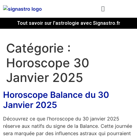
Tout savoir sur l'astrologie avec Signastro.fr
Catégorie :
Horoscope 30
Janvier 2025
Horoscope Balance du 30
Janvier 2025
Découvrez ce que l’horoscope du 30 janvier 2025
réserve aux natifs du signe de la Balance. Cette journée
sera marquée par des influences astraux qui pourraient