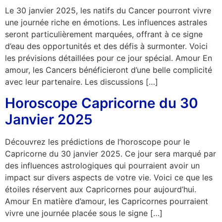
Le 30 janvier 2025, les natifs du Cancer pourront vivre
une journée riche en émotions. Les influences astrales
seront particulièrement marquées, offrant à ce signe
d’eau des opportunités et des défis à surmonter. Voici
les prévisions détaillées pour ce jour spécial. Amour En
amour, les Cancers bénéficieront d’une belle complicité
avec leur partenaire. Les discussions […]
Horoscope Capricorne du 30
Janvier 2025
Découvrez les prédictions de l’horoscope pour le
Capricorne du 30 janvier 2025. Ce jour sera marqué par
des influences astrologiques qui pourraient avoir un
impact sur divers aspects de votre vie. Voici ce que les
étoiles réservent aux Capricornes pour aujourd’hui.
Amour En matière d’amour, les Capricornes pourraient
vivre une journée placée sous le signe […]